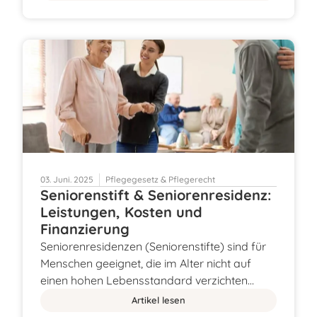
03. Juni. 2025
Pflegegesetz & Pflegerecht
Seniorenstift & Seniorenresidenz:
Leistungen, Kosten und
Finanzierung
Seniorenresidenzen (Seniorenstifte) sind für
Menschen geeignet, die im Alter nicht auf
einen hohen Lebensstandard verzichten…
Artikel lesen