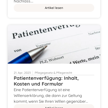
Nachlass.…
Artikel lesen
21. Apr.. 2023
Pflegegesetz & Pflegerecht
Patientenverfügung: Inhalt,
Kosten und Formular
Eine Patientenverfügung ist eine
Willenserklärung, die dann zur Geltung
kommt, wenn Sie Ihren Willen gegenüber…