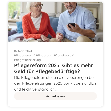
07. Nov.. 2024
Pflegegesetz & Pflegerecht
,
Pflegekasse &
Pflegefinanzierung
Pflegereform 2025: Gibt es mehr
Geld für Pflegebedürftige?
Die Pflegehelden stellen die Neuerungen bei
den Pflegeleistungen 2025 vor – übersichtlich
und leicht verständlich.…
Artikel lesen