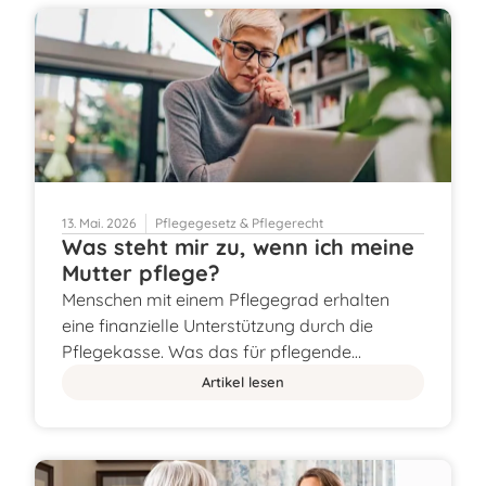
13. Mai. 2026
Pflegegesetz & Pflegerecht
Was steht mir zu, wenn ich meine
Mutter pflege?
Menschen mit einem Pflegegrad erhalten
eine finanzielle Unterstützung durch die
Pflegekasse. Was das für pflegende…
Artikel lesen