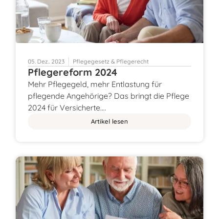
05. Dez.. 2023
Pflegegesetz & Pflegerecht
Pflegereform 2024
Mehr Pflegegeld, mehr Entlastung für
pflegende Angehörige? Das bringt die Pflege
2024 für Versicherte.…
Artikel lesen