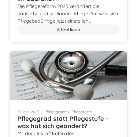
Die Pflegereform 2023 verändert die
häusliche und stationäre Pflege. Auf was sich
Pflegebedürftige jetzt einstellen…
Artikel lesen
09. Mai. 2023
Pflegegesetz & Pflegerecht
Pflegegrad statt Pflegestufe –
was hat sich geändert?
Mit dem Inkrafttreten des