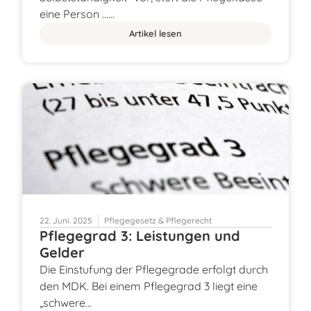
eine Person ……
Artikel lesen
22. Juni. 2025
Pflegegesetz & Pflegerecht
Pflegegrad 3: Leistungen und
Gelder
Die Einstufung der Pflegegrade erfolgt durch
den MDK. Bei einem Pflegegrad 3 liegt eine
„schwere…