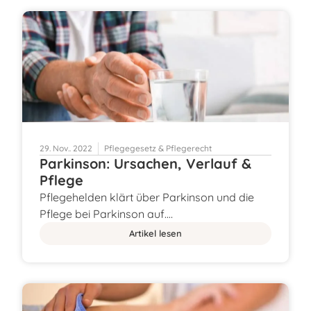
29. Nov.. 2022
Pflegegesetz & Pflegerecht
Parkinson: Ursachen, Verlauf &
Pflege
Pflegehelden klärt über Parkinson und die
Pflege bei Parkinson auf.…
Artikel lesen