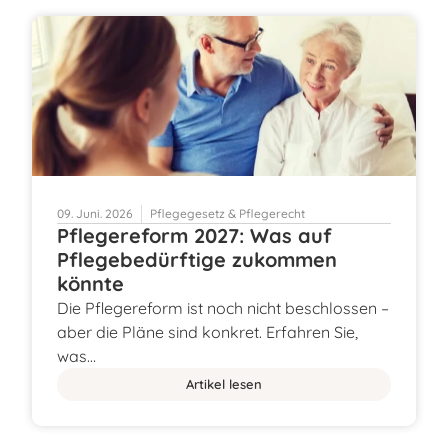
09. Juni. 2026
Pflegegesetz & Pflegerecht
Pflegereform 2027: Was auf
Pflegebedürftige zukommen
könnte
Die Pflegereform ist noch nicht beschlossen –
aber die Pläne sind konkret. Erfahren Sie,
was…
Artikel lesen