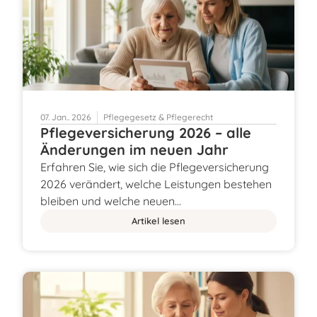
07. Jan.. 2026
Pflegegesetz & Pflegerecht
Pflegeversicherung 2026 – alle
Änderungen im neuen Jahr
Erfahren Sie, wie sich die Pflegeversicherung
2026 verändert, welche Leistungen bestehen
bleiben und welche neuen…
Artikel lesen