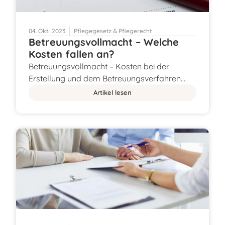
04. Okt.. 2023
Pflegegesetz & Pflegerecht
Betreuungsvollmacht – Welche
Kosten fallen an?
Betreuungsvollmacht – Kosten bei der
Erstellung und dem Betreuungsverfahren.…
Artikel lesen