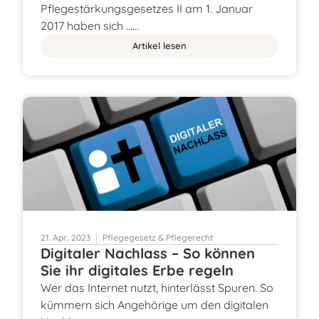
Pflegestärkungsgesetzes II am 1. Januar
2017 haben sich ……
Artikel lesen
21. Apr.. 2023
Pflegegesetz & Pflegerecht
Digitaler Nachlass – So können
Sie ihr digitales Erbe regeln
Wer das Internet nutzt, hinterlässt Spuren. So
kümmern sich Angehörige um den digitalen