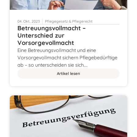
04. Okt.. 2023
Pflegegesetz & Pflegerecht
Betreuungsvollmacht –
Unterschied zur
Vorsorgevollmacht
Eine Betreuungsvollmacht und eine
Vorsorgevollmacht sichern Pflegebedürftige
ab – so unterscheiden sie sich.…
Artikel lesen