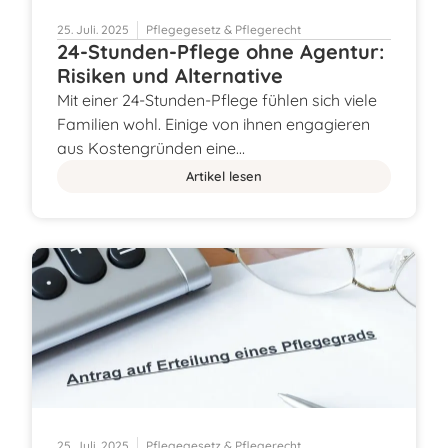
25. Juli. 2025
Pflegegesetz & Pflegerecht
24-Stunden-Pflege ohne Agentur:
Risiken und Alternative
Mit einer 24-Stunden-Pflege fühlen sich viele
Familien wohl. Einige von ihnen engagieren
aus Kostengründen eine…
Artikel lesen
25. Juli. 2025
Pflegegesetz & Pflegerecht