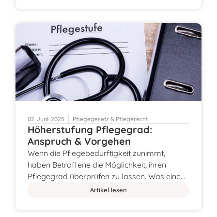
02. Juni. 2025
Pflegegesetz & Pflegerecht
Höherstufung Pflegegrad:
Anspruch & Vorgehen
Wenn die Pflegebedürftigkeit zunimmt,
haben Betroffene die Möglichkeit, ihren
Pflegegrad überprüfen zu lassen. Was eine…
Artikel lesen