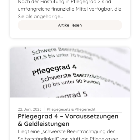
Nach der Einstufung in Pflegegrad 2 sind
umfangreiche finanzielle Mittel verfügbar, die
Sie als angehörige…
Artikel lesen
22. Juni. 2025
Pflegegesetz & Pflegerecht
Pflegegrad 4 – Voraussetzungen
& Geldleistungen
Liegt eine „schwerste Beeinträchtigung der
Selbstständigkeit“ vor, stuft die Pflegekasse