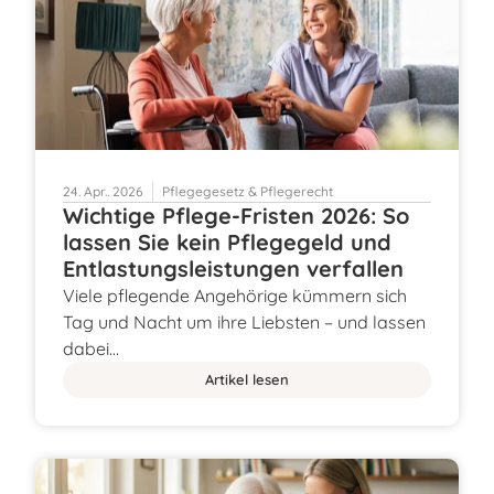
24. Apr.. 2026
Pflegegesetz & Pflegerecht
Wichtige Pflege-Fristen 2026: So
lassen Sie kein Pflegegeld und
Entlastungsleistungen verfallen
Viele pflegende Angehörige kümmern sich
Tag und Nacht um ihre Liebsten – und lassen
dabei…
Artikel lesen