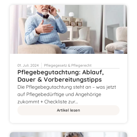
01. Juli. 2024
Pflegegesetz & Pflegerecht
Pflegebegutachtung: Ablauf,
Dauer & Vorbereitungstipps
Die Pflegebegutachtung steht an – was jetzt
auf Pflegebedürftige und Angehörige
zukommt + Checkliste zur…
Artikel lesen