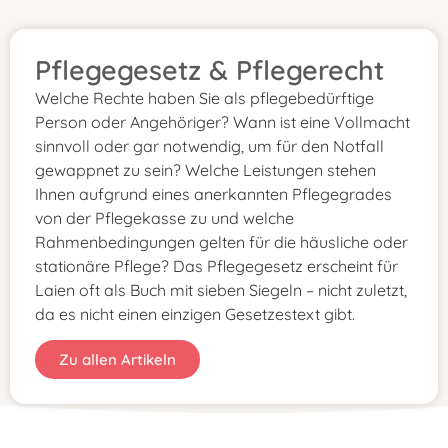
Pflegegesetz & Pflegerecht
Welche Rechte haben Sie als pflegebedürftige
Person oder Angehöriger? Wann ist eine Vollmacht
sinnvoll oder gar notwendig, um für den Notfall
gewappnet zu sein? Welche Leistungen stehen
Ihnen aufgrund eines anerkannten Pflegegrades
von der Pflegekasse zu und welche
Rahmenbedingungen gelten für die häusliche oder
stationäre Pflege? Das Pflegegesetz erscheint für
Laien oft als Buch mit sieben Siegeln – nicht zuletzt,
da es nicht einen einzigen Gesetzestext gibt.
Zu allen Artikeln