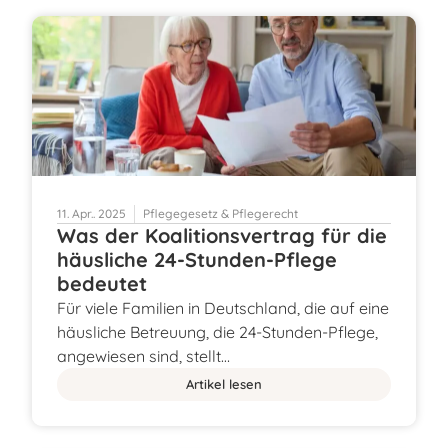
11. Apr.. 2025
Pflegegesetz & Pflegerecht
Was der Koalitionsvertrag für die
häusliche 24-Stunden-Pflege
bedeutet
Für viele Familien in Deutschland, die auf eine
häusliche Betreuung, die 24-Stunden-Pflege,
angewiesen sind, stellt…
Artikel lesen