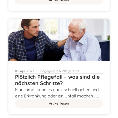
Artikel lesen
05. Apr.. 2023
Pflegegesetz & Pflegerecht
Plötzlich Pflegefall – was sind die
nächsten Schritte?
Manchmal kann es ganz schnell gehen und
eine Erkrankung oder ein Unfall machen ……
Artikel lesen