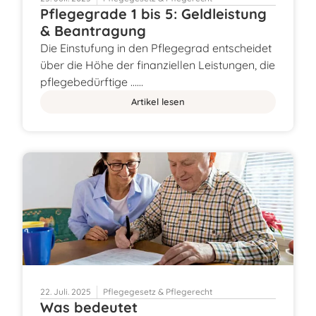
Pflegegrade 1 bis 5: Geldleistung
& Beantragung
Die Einstufung in den Pflegegrad entscheidet
über die Höhe der finanziellen Leistungen, die
pflegebedürftige ……
Artikel lesen
22. Juli. 2025
Pflegegesetz & Pflegerecht
Was bedeutet