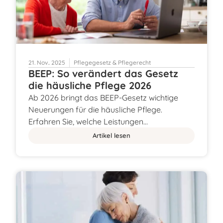
21. Nov.. 2025
Pflegegesetz & Pflegerecht
BEEP: So verändert das Gesetz
die häusliche Pflege 2026
Ab 2026 bringt das BEEP-Gesetz wichtige
Neuerungen für die häusliche Pflege.
Erfahren Sie, welche Leistungen…
Artikel lesen