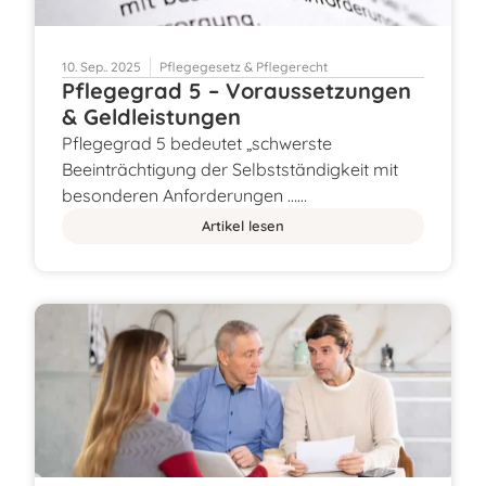
10. Sep.. 2025
Pflegegesetz & Pflegerecht
Pflegegrad 5 – Voraussetzungen
& Geldleistungen
Pflegegrad 5 bedeutet „schwerste
Beeinträchtigung der Selbstständigkeit mit
besonderen Anforderungen ……
Artikel lesen