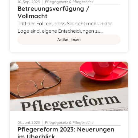
10. Sep.. 2023
Pflegegesetz & Pflegerecht
Betreuungsverfügung /
Vollmacht
Tritt der Fall ein, dass Sie nicht mehr in der
Lage sind, eigene Entscheidungen zu…
Artikel lesen
07. Juni. 2023
Pflegegesetz & Pflegerecht
Pflegereform 2023: Neuerungen
im Überblick