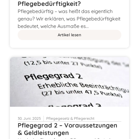
Pflegebedürftigkeit?
Pflegebedürftig – was heißt das eigentlich
genau? Wir erklären, was Pflegebedürftigkeit
bedeutet, welche Ausmaße es…
Artikel lesen
30. Juni. 2025
Pflegegesetz & Pflegerecht
Pflegegrad 2 – Voraussetzungen
& Geldleistungen