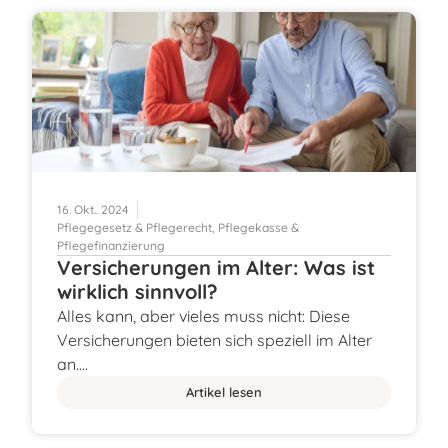
16. Okt.. 2024
Pflegegesetz & Pflegerecht
,
Pflegekasse &
Pflegefinanzierung
Versicherungen im Alter: Was ist
wirklich sinnvoll?
Alles kann, aber vieles muss nicht: Diese
Versicherungen bieten sich speziell im Alter
an.…
Artikel lesen