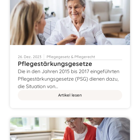
26. Dez.. 2023
Pflegegesetz & Pflegerecht
Pflegestärkungsgesetze
Die in den Jahren 2015 bis 2017 eingeführten
Pflegestärkungsgesetze (PSG) dienen dazu,
die Situation von…
Artikel lesen