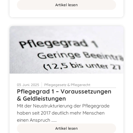
Artikel lesen
03. Juni. 2025
Pflegegesetz & Pflegerecht
Pflegegrad 1 – Voraussetzungen
& Geldleistungen
Mit der Neustrukturierung der Pflegegrade
haben seit 2017 deutlich mehr Menschen
einen Anspruch ……
Artikel lesen