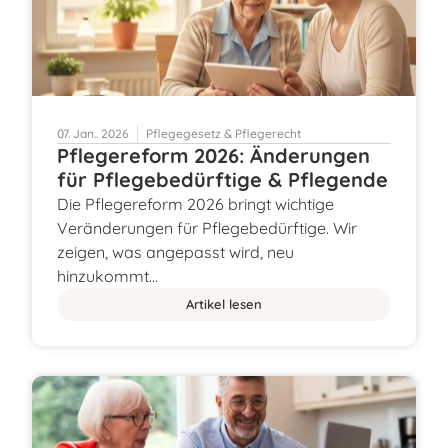
07. Jan.. 2026
Pflegegesetz & Pflegerecht
Pflegereform 2026: Änderungen
für Pflegebedürftige & Pflegende
Die Pflegereform 2026 bringt wichtige
Veränderungen für Pflegebedürftige. Wir
zeigen, was angepasst wird, neu
hinzukommt…
Artikel lesen