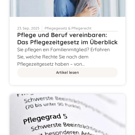
23. Sep.. 2025
Pflegegesetz & Pflegerecht
Pflege und Beruf vereinbaren:
Das Pflegezeitgesetz im Überblick
Sie pflegen ein Familienmitglied? Erfahren
Sie, welche Rechte Sie nach dem
Pflegezeitgesetz haben – von…
Artikel lesen