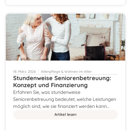
18. März. 2026
Altenpflege & Wohnen im Alter
Stundenweise Seniorenbetreuung:
Konzept und Finanzierung
Erfahren Sie, was stundenweise
Seniorenbetreuung bedeutet, welche Leistungen
möglich sind, wie sie finanziert werden kann…
Artikel lesen