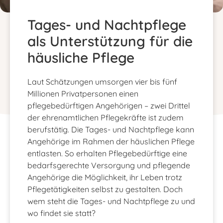
Tages- und Nachtpflege
als Unterstützung für die
häusliche Pflege
Laut Schätzungen umsorgen vier bis fünf
Millionen Privatpersonen einen
pflegebedürftigen Angehörigen – zwei Drittel
der ehrenamtlichen Pflegekräfte ist zudem
berufstätig. Die Tages- und Nachtpflege kann
Angehörige im Rahmen der häuslichen Pflege
entlasten. So erhalten Pflegebedürftige eine
bedarfsgerechte Versorgung und pflegende
Angehörige die Möglichkeit, ihr Leben trotz
Pflegetätigkeiten selbst zu gestalten. Doch
wem steht die Tages- und Nachtpflege zu und
wo findet sie statt?