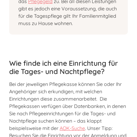
das
Pflegegeld
zu. Bei all diesen Leistungen
gibt es jedoch eine Voraussetzung, die auch
für die Tagespflege gilt: Ihr Familienmitglied
muss zu Hause wohnen.
Wie finde ich eine Einrichtung für
die Tages- und Nachtpflege?
Bei der jeweiligen Pflegekasse können Sie oder Ihr
Angehöriger sich erkundigen, mit welchen
Einrichtungen diese zusammenarbeitet. Die
Pflegekassen verfügen über Datenbanken, in denen
Sie nach Pflegeeinrichtungen für die Tages- und
Nachtpflege suchen können – das klappt
beispielsweise mit der
AOK-Suche
. Unser Tipp:
Besuchen Sie die Einrichtung vor der Anmeldung und