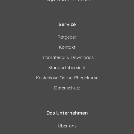
Service
Ratgeber
Kontakt
Infomaterial & Downloads
Standortübersicht
Kostenlose Online-Pflegekurse
Datenschutz
Das Unternehmen
Über uns