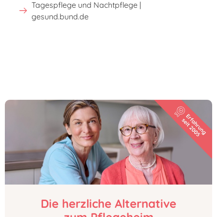
Tagespflege und Nachtpflege |
gesund.bund.de
Die herzliche Alternative