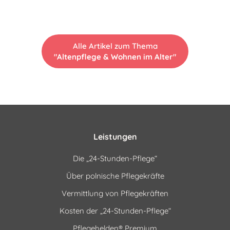
Alle Artikel zum Thema
"Altenpflege & Wohnen im Alter"
Leistungen
Die „24-Stunden-Pflege“
Über polnische Pflegekräfte
Vermittlung von Pflegekräften
Kosten der „24-Stunden-Pflege“
Pflegehelden® Premium