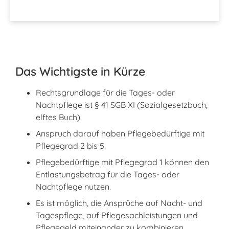
Das Wichtigste in Kürze
Rechtsgrundlage für die Tages- oder
Nachtpflege ist § 41 SGB XI (Sozialgesetzbuch,
elftes Buch).
Anspruch darauf haben Pflegebedürftige mit
Pflegegrad 2 bis 5.
Pflegebedürftige mit Pflegegrad 1 können den
Entlastungsbetrag für die Tages- oder
Nachtpflege nutzen.
Es ist möglich, die Ansprüche auf Nacht- und
Tagespflege, auf Pflegesachleistungen und
Pflegegeld miteinander zu kombinieren.