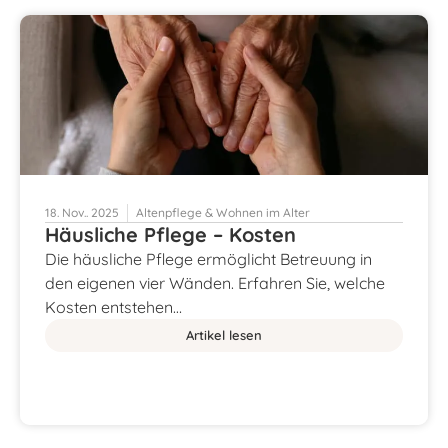
18. Nov.. 2025
Altenpflege & Wohnen im Alter
Häusliche Pflege – Kosten
Die häusliche Pflege ermöglicht Betreuung in
den eigenen vier Wänden. Erfahren Sie, welche
Kosten entstehen…
Artikel lesen