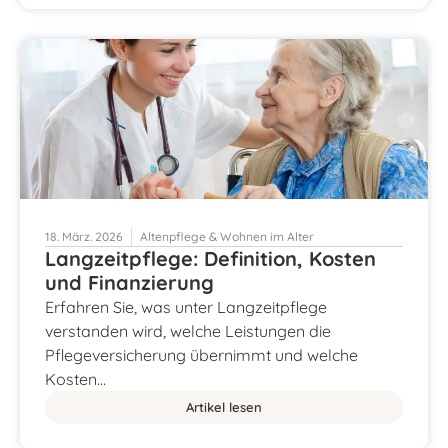
18. März. 2026
Altenpflege & Wohnen im Alter
Langzeitpflege: Definition, Kosten
und Finanzierung
Erfahren Sie, was unter Langzeitpflege
verstanden wird, welche Leistungen die
Pflegeversicherung übernimmt und welche
Kosten…
Artikel lesen