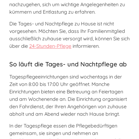
nachzugehen, sich um wichtige Angelegenheiten zu
kümmern und Entlastung zu erfahren.
Die Tages- und Nachtpflege zu Hause ist nicht
vorgesehen. Möchten Sie, dass Ihr Familienmitglied
ausschließlich zuhause versorgt wird, können Sie sich
über die
24-Stunden-Pflege
informieren.
So läuft die Tages- und Nachtpflege ab
Tagespflegeeinrichtungen sind wochentags in der
Zeit von 8:00 bis 17:00 Uhr geöffnet. Manche
Einrichtungen bieten eine Betreuung an Feiertagen
und am Wochenende an. Die Einrichtung organisiert
den Fahrdienst, der Ihren Angehörigen von zuhause
abholt und am Abend wieder nach Hause bringt.
In der Tagespflege essen die Pflegebedürftigen
gemeinsam, sie singen und nehmen an