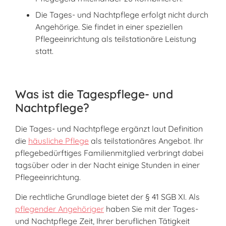
Die Tages- und Nachtpflege erfolgt nicht durch
Angehörige. Sie findet in einer speziellen
Pflegeeinrichtung als teilstationäre Leistung
statt.
Was ist die Tagespflege- und
Nachtpflege?
Die Tages- und Nachtpflege ergänzt laut Definition
die
häusliche Pflege
als teilstationäres Angebot. Ihr
pflegebedürftiges Familienmitglied verbringt dabei
tagsüber oder in der Nacht einige Stunden in einer
Pflegeeinrichtung.
Die rechtliche Grundlage bietet der § 41 SGB XI. Als
pflegender Angehöriger
haben Sie mit der Tages-
und Nachtpflege Zeit, Ihrer beruflichen Tätigkeit