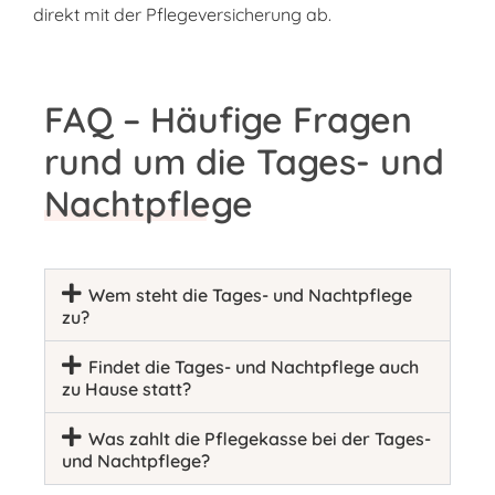
direkt mit der Pflegeversicherung ab.
FAQ – Häufige Fragen
rund um die Tages- und
Nachtpflege
Wem steht die Tages- und Nachtpflege
zu?
Findet die Tages- und Nachtpflege auch
zu Hause statt?
Was zahlt die Pflegekasse bei der Tages-
und Nachtpflege?