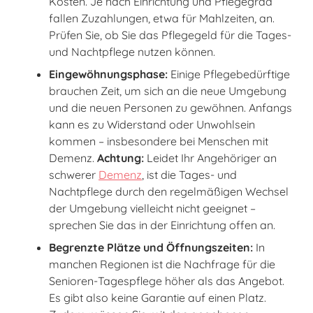
Kosten. Je nach Einrichtung und Pflegegrad
fallen Zuzahlungen, etwa für Mahlzeiten, an.
Prüfen Sie, ob Sie das Pflegegeld für die Tages-
und Nachtpflege nutzen können.
Eingewöhnungsphase:
Einige Pflegebedürftige
brauchen Zeit, um sich an die neue Umgebung
und die neuen Personen zu gewöhnen. Anfangs
kann es zu Widerstand oder Unwohlsein
kommen – insbesondere bei Menschen mit
Demenz.
Achtung:
Leidet Ihr Angehöriger an
schwerer
Demenz
, ist die Tages- und
Nachtpflege durch den regelmäßigen Wechsel
der Umgebung vielleicht nicht geeignet –
sprechen Sie das in der Einrichtung offen an.
Begrenzte Plätze und Öffnungszeiten:
In
manchen Regionen ist die Nachfrage für die
Senioren-Tagespflege höher als das Angebot.
Es gibt also keine Garantie auf einen Platz.