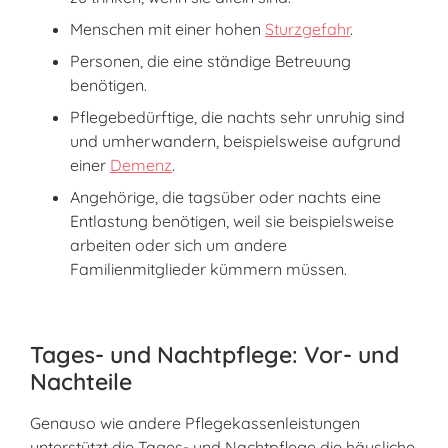
Menschen mit einer hohen
Sturzgefahr
.
Personen, die eine ständige Betreuung
benötigen.
Pflegebedürftige, die nachts sehr unruhig sind
und umherwandern, beispielsweise aufgrund
einer
Demenz
.
Angehörige, die tagsüber oder nachts eine
Entlastung benötigen, weil sie beispielsweise
arbeiten oder sich um andere
Familienmitglieder kümmern müssen.
Tages- und Nachtpflege: Vor- und
Nachteile
Genauso wie andere Pflegekassenleistungen
unterstützt die Tages- und Nachtpflege die häusliche