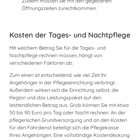
Zudem müssen Sie mit den gegebenen
Öffnungszeiten zurechtkommen.
Kosten der Tages- und Nachtpflege
Mit welchem Betrag Sie für die Tages- und
Nachtpflege rechnen müssen, hängt von
verschiedenen Faktoren ab.
Zum einen ist entscheidend, wie viel Zeit Ihr
Angehöriger in der Pflegeeinrichtung verbringt.
Außerdem wirken sich die Einrichtung selbst, die
Region und das Leistungspaket auf den
letztendlichen Betrag aus. Grob können Sie mit etwa
50 bis 90 Euro pro Tag oder Nacht rechnen. An der
pflegerischen Grundversorgung und an den Kosten
für den Fahrdienst beteiligt sich die Pflegekasse
Ihres Angehörigen. Eine vollständige Kostendeckung