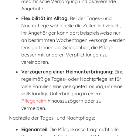
medizinische Versorgung und aktivierende
Angebote.
Flexibilität im Alltag:
Bei der Tages- und
Nachtpflege wählen Sie die Zeiten individuell,
Ihr Angehöriger kann dort beispielsweise nur
an bestimmten Wochentagen versorgt werden.
Das gibt Ihnen die Gelegenheit, die Pflege
besser mit anderen Verpflichtungen zu
vereinbaren.
Verzögerung einer Heimunterbringung:
Eine
regelmäßige Tages- oder Nachtpflege ist für
viele Familien eine geeignete Lösung, um eine
vollständige Unterbringung in einem
Pflegeheim
hinauszuzögern oder zu
vermeiden.
Nachteile der Tages- und Nachtpflege:
Eigenanteil
: Die Pflegekasse trägt nicht alle