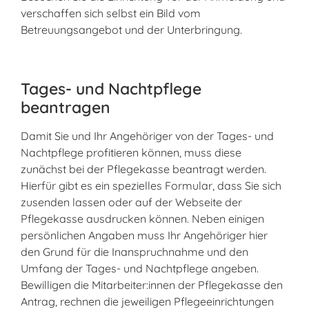
verschaffen sich selbst ein Bild vom
Betreuungsangebot und der Unterbringung.
Tages- und Nachtpflege
beantragen
Damit Sie und Ihr Angehöriger von der Tages- und
Nachtpflege profitieren können, muss diese
zunächst bei der Pflegekasse beantragt werden.
Hierfür gibt es ein spezielles Formular, dass Sie sich
zusenden lassen oder auf der Webseite der
Pflegekasse ausdrucken können. Neben einigen
persönlichen Angaben muss Ihr Angehöriger hier
den Grund für die Inanspruchnahme und den
Umfang der Tages- und Nachtpflege angeben.
Bewilligen die Mitarbeiter:innen der Pflegekasse den
Antrag, rechnen die jeweiligen Pflegeeinrichtungen