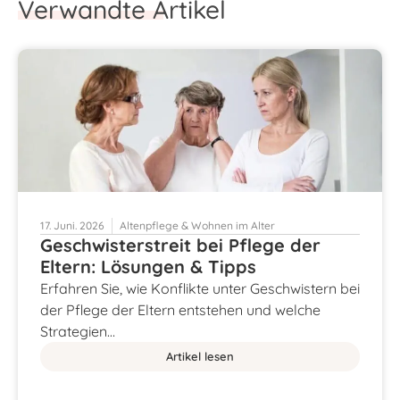
Verwandte Artikel
17. Juni. 2026
Altenpflege & Wohnen im Alter
Geschwisterstreit bei Pflege der
Eltern: Lösungen & Tipps
Erfahren Sie, wie Konflikte unter Geschwistern bei
der Pflege der Eltern entstehen und welche
Strategien…
Artikel lesen