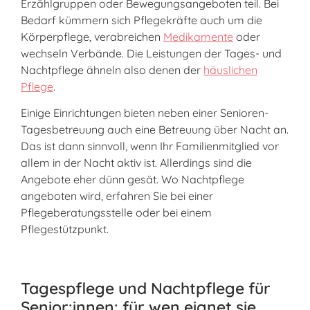
Erzählgruppen oder Bewegungsangeboten teil. Bei
Bedarf kümmern sich Pflegekräfte auch um die
Körperpflege, verabreichen
Medikamente
oder
wechseln Verbände. Die Leistungen der Tages- und
Nachtpflege ähneln also denen der
häuslichen
Pflege
.
Einige Einrichtungen bieten neben einer Senioren-
Tagesbetreuung auch eine Betreuung über Nacht an.
Das ist dann sinnvoll, wenn Ihr Familienmitglied vor
allem in der Nacht aktiv ist. Allerdings sind die
Angebote eher dünn gesät. Wo Nachtpflege
angeboten wird, erfahren Sie bei einer
Pflegeberatungsstelle oder bei einem
Pflegestützpunkt.
Tagespflege und Nachtpflege für
Senior:innen: für wen eignet sie