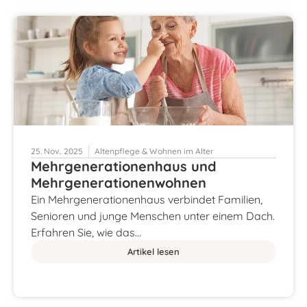
25. Nov.. 2025
Altenpflege & Wohnen im Alter
Mehrgenerationenhaus und
Mehrgenerationenwohnen
Ein Mehrgenerationenhaus verbindet Familien,
Senioren und junge Menschen unter einem Dach.
Erfahren Sie, wie das…
Artikel lesen