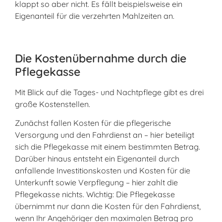
klappt so aber nicht. Es fällt beispielsweise ein
Eigenanteil für die verzehrten Mahlzeiten an.
Die Kostenübernahme durch die
Pflegekasse
Mit Blick auf die Tages- und Nachtpflege gibt es drei
große Kostenstellen.
Zunächst fallen Kosten für die pflegerische
Versorgung und den Fahrdienst an – hier beteiligt
sich die Pflegekasse mit einem bestimmten Betrag.
Darüber hinaus entsteht ein Eigenanteil durch
anfallende Investitionskosten und Kosten für die
Unterkunft sowie Verpflegung – hier zahlt die
Pflegekasse nichts. Wichtig: Die Pflegekasse
übernimmt nur dann die Kosten für den Fahrdienst,
wenn Ihr Angehöriger den maximalen Betrag pro