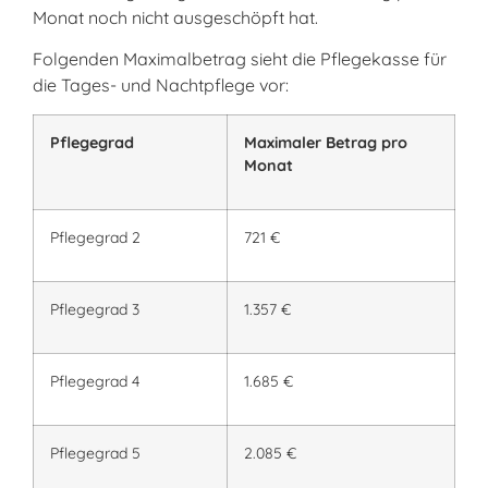
Monat noch nicht ausgeschöpft hat.
Folgenden Maximalbetrag sieht die Pflegekasse für
die Tages- und Nachtpflege vor:
Pflegegrad
Maximaler Betrag pro
Monat
Pflegegrad 2
721 €
Pflegegrad 3
1.357 €
Pflegegrad 4
1.685 €
Pflegegrad 5
2.085 €