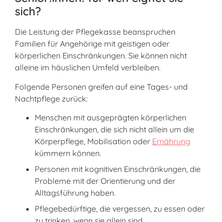
sich?
Die Leistung der Pflegekasse beanspruchen
Familien für Angehörige mit geistigen oder
körperlichen Einschränkungen. Sie können nicht
alleine im häuslichen Umfeld verbleiben.
Folgende Personen greifen auf eine Tages- und
Nachtpflege zurück:
Menschen mit ausgeprägten körperlichen
Einschränkungen, die sich nicht allein um die
Körperpflege, Mobilisation oder
Ernährung
kümmern können.
Personen mit kognitiven Einschränkungen, die
Probleme mit der Orientierung und der
Alltagsführung haben.
Pflegebedürftige, die vergessen, zu essen oder
zu trinken, wenn sie allein sind.