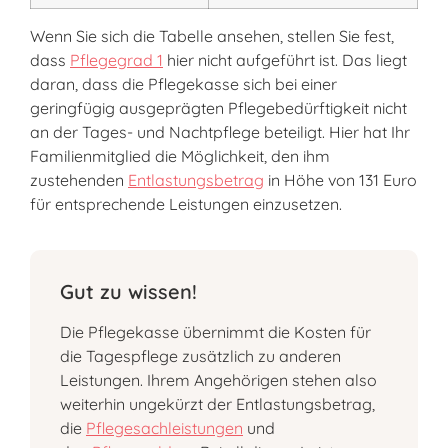
Wenn Sie sich die Tabelle ansehen, stellen Sie fest,
dass
Pflegegrad 1
hier nicht aufgeführt ist. Das liegt
daran, dass die Pflegekasse sich bei einer
geringfügig ausgeprägten Pflegebedürftigkeit nicht
an der Tages- und Nachtpflege beteiligt. Hier hat Ihr
Familienmitglied die Möglichkeit, den ihm
zustehenden
Entlastungsbetrag
in Höhe von 131 Euro
für entsprechende Leistungen einzusetzen.
Gut zu wissen!
Die Pflegekasse übernimmt die Kosten für
die Tagespflege zusätzlich zu anderen
Leistungen. Ihrem Angehörigen stehen also
weiterhin ungekürzt der Entlastungsbetrag,
die
Pflegesachleistungen
und