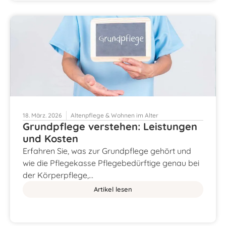
18. März. 2026
Altenpflege & Wohnen im Alter
Grundpflege verstehen: Leistungen
und Kosten
Erfahren Sie, was zur Grundpflege gehört und
wie die Pflegekasse Pflegebedürftige genau bei
der Körperpflege,…
Artikel lesen