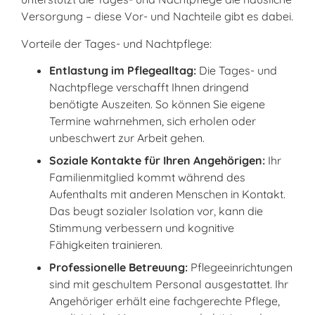
Versorgung – diese Vor- und Nachteile gibt es dabei.
Vorteile der Tages- und Nachtpflege:
Entlastung im Pflegealltag:
Die Tages- und
Nachtpflege verschafft Ihnen dringend
benötigte Auszeiten. So können Sie eigene
Termine wahrnehmen, sich erholen oder
unbeschwert zur Arbeit gehen.
Soziale Kontakte für Ihren Angehörigen:
Ihr
Familienmitglied kommt während des
Aufenthalts mit anderen Menschen in Kontakt.
Das beugt sozialer Isolation vor, kann die
Stimmung verbessern und kognitive
Fähigkeiten trainieren.
Professionelle Betreuung:
Pflegeeinrichtungen
sind mit geschultem Personal ausgestattet. Ihr
Angehöriger erhält eine fachgerechte Pflege,