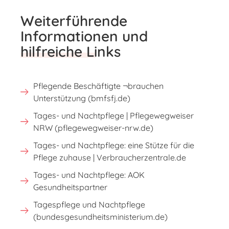
Weiterführende
Informationen und
hilfreiche Links
Pflegende Beschäftigte ¬brauchen
Unterstützung (bmfsfj.de)
Tages- und Nachtpflege | Pflegewegweiser
NRW (pflegewegweiser-nrw.de)
Tages- und Nachtpflege: eine Stütze für die
Pflege zuhause | Verbraucherzentrale.de
Tages- und Nachtpflege: AOK
Gesundheitspartner
Tagespflege und Nachtpflege
(bundesgesundheitsministerium.de)