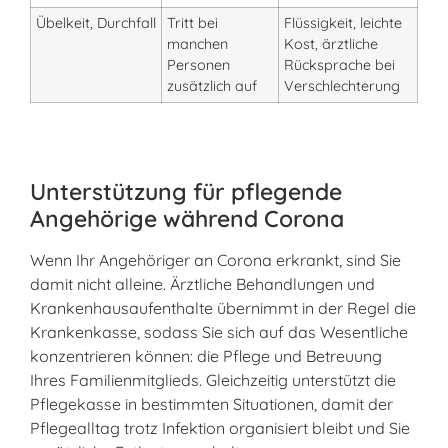
Übelkeit, Durchfall
Tritt bei
Flüssigkeit, leichte
manchen
Kost, ärztliche
Personen
Rücksprache bei
zusätzlich auf
Verschlechterung
Unterstützung für pflegende
Angehörige während Corona
Wenn Ihr Angehöriger an Corona erkrankt, sind Sie
damit nicht alleine. Ärztliche Behandlungen und
Krankenhausaufenthalte übernimmt in der Regel die
Krankenkasse, sodass Sie sich auf das Wesentliche
konzentrieren können: die Pflege und Betreuung
Ihres Familienmitglieds. Gleichzeitig unterstützt die
Pflegekasse in bestimmten Situationen, damit der
Pflegealltag trotz Infektion organisiert bleibt und Sie