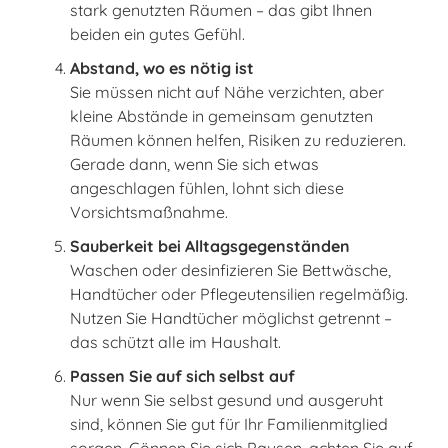
stark genutzten Räumen – das gibt Ihnen
beiden ein gutes Gefühl.
Abstand, wo es nötig ist
Sie müssen nicht auf Nähe verzichten, aber
kleine Abstände in gemeinsam genutzten
Räumen können helfen, Risiken zu reduzieren.
Gerade dann, wenn Sie sich etwas
angeschlagen fühlen, lohnt sich diese
Vorsichtsmaßnahme.
Sauberkeit bei Alltagsgegenständen
Waschen oder desinfizieren Sie Bettwäsche,
Handtücher oder Pflegeutensilien regelmäßig.
Nutzen Sie Handtücher möglichst getrennt –
das schützt alle im Haushalt.
Passen Sie auf sich selbst auf
Nur wenn Sie selbst gesund und ausgeruht
sind, können Sie gut für Ihr Familienmitglied
sorgen. Gönnen Sie sich Pausen, achten Sie auf