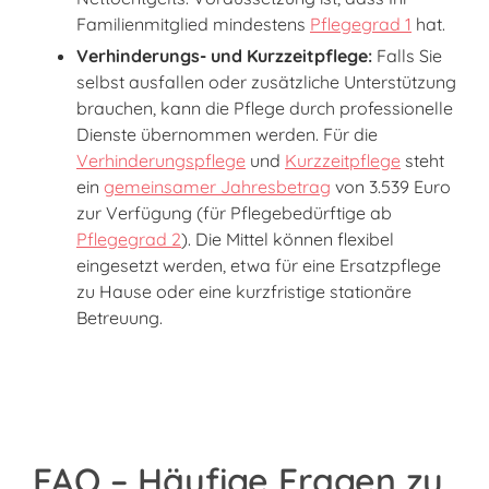
Familienmitglied mindestens
Pflegegrad 1
hat.
Verhinderungs- und Kurzzeitpflege:
Falls Sie
selbst ausfallen oder zusätzliche Unterstützung
brauchen, kann die Pflege durch professionelle
Dienste übernommen werden. Für die
Verhinderungspflege
und
Kurzzeitpflege
steht
ein
gemeinsamer Jahresbetrag
von 3.539 Euro
zur Verfügung (für Pflegebedürftige ab
Pflegegrad 2
). Die Mittel können flexibel
eingesetzt werden, etwa für eine Ersatzpflege
zu Hause oder eine kurzfristige stationäre
Betreuung.
FAQ – Häufige Fragen zu