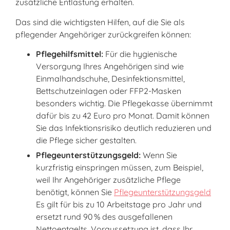
zusätzliche Entlastung erhalten.
Das sind die wichtigsten Hilfen, auf die Sie als
pflegender Angehöriger zurückgreifen können:
Pflegehilfsmittel:
Für die hygienische
Versorgung Ihres Angehörigen sind wie
Einmalhandschuhe, Desinfektionsmittel,
Bettschutzeinlagen oder FFP2-Masken
besonders wichtig. Die Pflegekasse übernimmt
dafür bis zu 42 Euro pro Monat. Damit können
Sie das Infektionsrisiko deutlich reduzieren und
die Pflege sicher gestalten.
Pflegeunterstützungsgeld:
Wenn Sie
kurzfristig einspringen müssen, zum Beispiel,
weil Ihr Angehöriger zusätzliche Pflege
benötigt, können Sie
Pflegeunterstützungsgeld
Es gilt für bis zu 10 Arbeitstage pro Jahr und
ersetzt rund 90 % des ausgefallenen
Nettoentgelts. Voraussetzung ist, dass Ihr