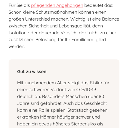
Für Sie als
pflegenden Angehörigen
bedeutet das:
Schon kleine Schutzmaßnahmen können einen
großen Unterschied machen. Wichtig ist eine Balance
zwischen Sicherheit und Lebensqualität, denn
Isolation oder dauernde Vorsicht darf nicht zu einer
zusätzlichen Belastung für Ihr Familienmitglied
werden.
Gut zu wissen
Mit zunehmendem Alter steigt das Risiko für
einen schweren Verlauf von COVID-19
deutlich an. Besonders Menschen über 80
Jahre sind gefährdet. Auch das Geschlecht
kann eine Rolle spielen: Statistisch gesehen
erkranken Männer häufiger schwer und
haben ein etwas höheres Sterberisiko als