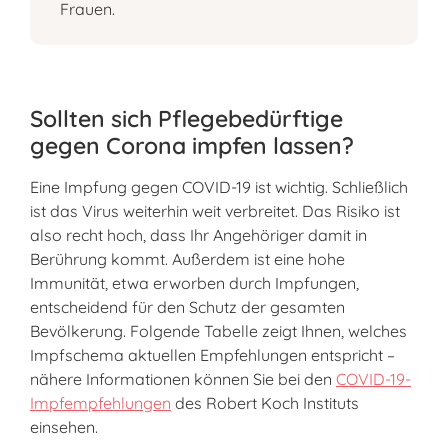
Frauen.
Sollten sich Pflegebedürftige
gegen Corona impfen lassen?
Eine Impfung gegen COVID-19 ist wichtig. Schließlich
ist das Virus weiterhin weit verbreitet. Das Risiko ist
also recht hoch, dass Ihr Angehöriger damit in
Berührung kommt. Außerdem ist eine hohe
Immunität, etwa erworben durch Impfungen,
entscheidend für den Schutz der gesamten
Bevölkerung. Folgende Tabelle zeigt Ihnen, welches
Impfschema aktuellen Empfehlungen entspricht –
nähere Informationen können Sie bei den
COVID-19-
Impfempfehlungen
des Robert Koch Instituts
einsehen.