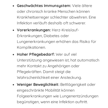
Geschwächtes Immunsystem:
Viele ältere
oder chronisch kranke Menschen können
Krankheitserreger schlechter abwehren. Eine
Infektion verläuft deshalb oft schwerer.
Vorerkrankungen:
Herz-Kreislauf-
Erkrankungen, Diabetes oder
Lungenerkrankungen erhöhen das Risiko für
Komplikationen.
Hoher Pflegebedarf:
Wer auf viel
Unterstützung angewiesen ist, hat automatisch
mehr Kontakt zu Angehörigen oder
Pflegekräften. Damit steigt die
Wahrscheinlichkeit einer Ansteckung.
Weniger Beweglichkeit:
Bettlägerigkeit oder
eingeschränkte Mobilität können
Folgeerkrankungen wie Lungenentzündungen
begünstigen, wenn eine Infektion auftritt.