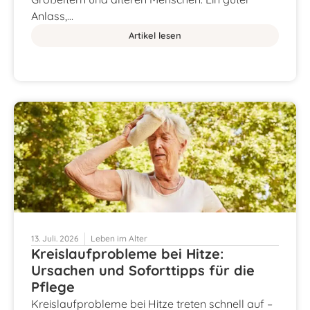
Anlass,…
Artikel lesen
13. Juli. 2026
Leben im Alter
Kreislaufprobleme bei Hitze:
Ursachen und Soforttipps für die
Pflege
Kreislaufprobleme bei Hitze treten schnell auf –