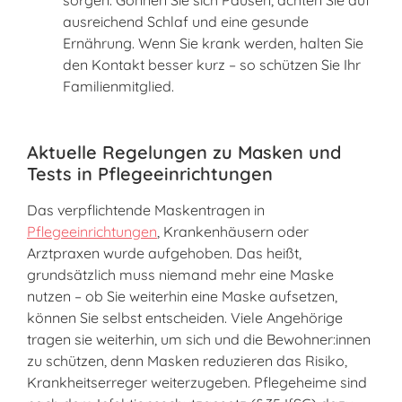
ausreichend Schlaf und eine gesunde
Ernährung. Wenn Sie krank werden, halten Sie
den Kontakt besser kurz – so schützen Sie Ihr
Familienmitglied.
Aktuelle Regelungen zu Masken und
Tests in Pflegeeinrichtungen
Das verpflichtende Maskentragen in
Pflegeeinrichtungen
, Krankenhäusern oder
Arztpraxen wurde aufgehoben. Das heißt,
grundsätzlich muss niemand mehr eine Maske
nutzen – ob Sie weiterhin eine Maske aufsetzen,
können Sie selbst entscheiden. Viele Angehörige
tragen sie weiterhin, um sich und die Bewohner:innen
zu schützen, denn Masken reduzieren das Risiko,
Krankheitserreger weiterzugeben. Pflegeheime sind