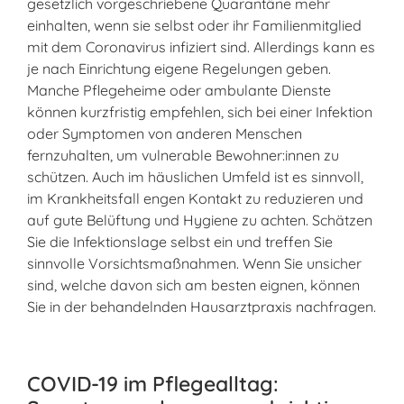
gesetzlich vorgeschriebene Quarantäne mehr
einhalten, wenn sie selbst oder ihr Familienmitglied
mit dem Coronavirus infiziert sind. Allerdings kann es
je nach Einrichtung eigene Regelungen geben.
Manche Pflegeheime oder ambulante Dienste
können kurzfristig empfehlen, sich bei einer Infektion
oder Symptomen von anderen Menschen
fernzuhalten, um vulnerable Bewohner:innen zu
schützen. Auch im häuslichen Umfeld ist es sinnvoll,
im Krankheitsfall engen Kontakt zu reduzieren und
auf gute Belüftung und Hygiene zu achten. Schätzen
Sie die Infektionslage selbst ein und treffen Sie
sinnvolle Vorsichtsmaßnahmen. Wenn Sie unsicher
sind, welche davon sich am besten eignen, können
Sie in der behandelnden Hausarztpraxis nachfragen.
COVID-19 im Pflegealltag: