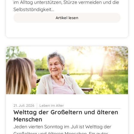
im Alltag unterstützen, Stürze vermeiden und die
Selbstständigkeit…
Artikel lesen
21. Juli. 2026
Leben im Alter
Welttag der Großeltern und älteren
Menschen
Jeden vierten Sonntag im Juli ist Welttag der
Großeltern und älteren Menschen. Ein guter