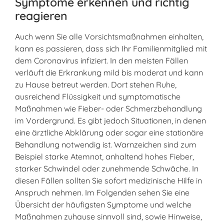
Symptome erkennen und richtig
reagieren
Auch wenn Sie alle Vorsichtsmaßnahmen einhalten,
kann es passieren, dass sich Ihr Familienmitglied mit
dem Coronavirus infiziert. In den meisten Fällen
verläuft die Erkrankung mild bis moderat und kann
zu Hause betreut werden. Dort stehen Ruhe,
ausreichend Flüssigkeit und symptomatische
Maßnahmen wie Fieber- oder Schmerzbehandlung
im Vordergrund. Es gibt jedoch Situationen, in denen
eine ärztliche Abklärung oder sogar eine stationäre
Behandlung notwendig ist. Warnzeichen sind zum
Beispiel starke Atemnot, anhaltend hohes Fieber,
starker Schwindel oder zunehmende Schwäche. In
diesen Fällen sollten Sie sofort medizinische Hilfe in
Anspruch nehmen. Im Folgenden sehen Sie eine
Übersicht der häufigsten Symptome und welche
Maßnahmen zuhause sinnvoll sind, sowie Hinweise,