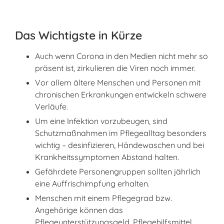
Das Wichtigste in Kürze
Auch wenn Corona in den Medien nicht mehr so
präsent ist, zirkulieren die Viren noch immer.
Vor allem ältere Menschen und Personen mit
chronischen Erkrankungen entwickeln schwere
Verläufe.
Um eine Infektion vorzubeugen, sind
Schutzmaßnahmen im Pflegealltag besonders
wichtig – desinfizieren, Händewaschen und bei
Krankheitssymptomen Abstand halten.
Gefährdete Personengruppen sollten jährlich
eine Auffrischimpfung erhalten.
Menschen mit einem Pflegegrad bzw.
Angehörige können das
Pflegeunterstützungsgeld, Pflegehilfsmittel