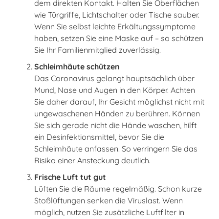
dem direkten Kontakt. Halten Sie Oberflächen
wie Türgriffe, Lichtschalter oder Tische sauber.
Wenn Sie selbst leichte Erkältungssymptome
haben, setzen Sie eine Maske auf – so schützen
Sie Ihr Familienmitglied zuverlässig.
Schleimhäute schützen
Das Coronavirus gelangt hauptsächlich über
Mund, Nase und Augen in den Körper. Achten
Sie daher darauf, Ihr Gesicht möglichst nicht mit
ungewaschenen Händen zu berühren. Können
Sie sich gerade nicht die Hände waschen, hilft
ein Desinfektionsmittel, bevor Sie die
Schleimhäute anfassen. So verringern Sie das
Risiko einer Ansteckung deutlich.
Frische Luft tut gut
Lüften Sie die Räume regelmäßig. Schon kurze
Stoßlüftungen senken die Viruslast. Wenn
möglich, nutzen Sie zusätzliche Luftfilter in