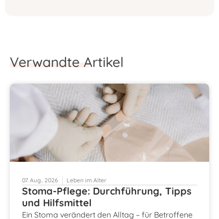
Verwandte Artikel
07. Aug.. 2026
Leben im Alter
Stoma-Pflege: Durchführung, Tipps
und Hilfsmittel
Ein Stoma verändert den Alltag – für Betroffene