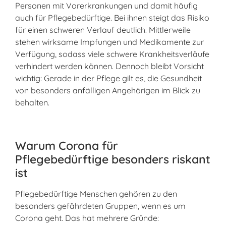
Personen mit Vorerkrankungen und damit häufig
auch für Pflegebedürftige. Bei ihnen steigt das Risiko
für einen schweren Verlauf deutlich. Mittlerweile
stehen wirksame Impfungen und Medikamente zur
Verfügung, sodass viele schwere Krankheitsverläufe
verhindert werden können. Dennoch bleibt Vorsicht
wichtig: Gerade in der Pflege gilt es, die Gesundheit
von besonders anfälligen Angehörigen im Blick zu
behalten.
Warum Corona für
Pflegebedürftige besonders riskant
ist
Pflegebedürftige Menschen gehören zu den
besonders gefährdeten Gruppen, wenn es um
Corona geht. Das hat mehrere Gründe: