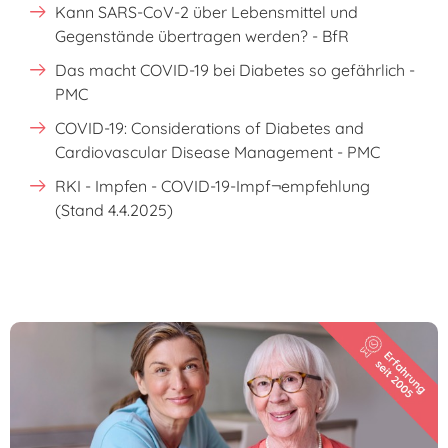
Kann SARS-CoV-2 über Lebensmittel und
Gegenstände übertragen werden? - BfR
Das macht COVID-19 bei Diabetes so gefährlich -
PMC
COVID-19: Considerations of Diabetes and
Cardiovascular Disease Management - PMC
RKI - Impfen - COVID-19-Impf¬empfehlung
(Stand 4.4.2025)