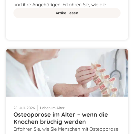
und ihre Angehörigen. Erfahren Sie, wie die…
Artikel lesen
28. Juli. 2026
Leben im Alter
Osteoporose im Alter – wenn die
Knochen brüchig werden
Erfahren Sie, wie Sie Menschen mit Osteoporose