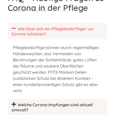
Corona in der Pflege
Wie lässt sich ein Pflegebedürftiger vor
Corona schützen?
Pflegebedürftige können durch regelmäßiges
Händewaschen, das Vermeiden von
Berührungen der Schleimhäute, gutes Lüften
der Räume und saubere Oberflächen
geschützt werden. FFP2-Masken bieten
zusätzlichen Schutz bei direktem Kontakt –
einen hundertprozentigen Schutz gibt es aber
nicht.
Welche Corona-Impfungen sind aktuell
sinnvoll?