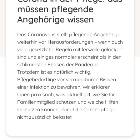
müssen pflegende
Angehörige wissen
Das Coronavirus stellt pflegende Angehörige
weiterhin vor Herausforderungen – wenn auch
viele gesetzliche Regeln mittlerweile gelockert
sind und einiges normaler erscheint als in den
schlimmsten Phasen der Pandemie.
Trotzdem ist es natürlich wichtig,
Pflegebedürftige vor vermeidbaren Risiken
einer Infektion zu bewahren. Wir erklären
Ihnen praxisnah, was aktuell gilt, wie Sie Ihr
Familienmitglied schützen und welche Hilfen
sie nutzen können, damit die Coronapflege
nicht zusätzlich belastet.