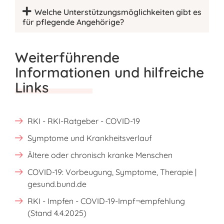
Welche Unterstützungsmöglichkeiten gibt es
für pflegende Angehörige?
Weiterführende
Informationen und hilfreiche
Links
RKI - RKI-Ratgeber - COVID-19
Symptome und Krankheitsverlauf
Ältere oder chronisch kranke Menschen
COVID-19: Vorbeugung, Symptome, Therapie |
gesund.bund.de
RKI - Impfen - COVID-19-Impf¬empfehlung
(Stand 4.4.2025)