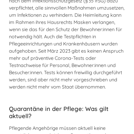
nach dem Infektionsschutzgesetz (§ 35 IfSG) dazu
verpflichtet, alle sinnvollen Maßnahmen umzusetzen,
um Infektionen zu verhindern. Die Heimleitung kann
im Rahmen ihres Hausrechts Masken verlangen,
wenn sie das für den Schutz der Bewohner:innen für
notwendig hält. Auch die Testpflichten in
Pflegeeinrichtungen und Krankenhäusern wurden
aufgehoben. Seit März 2023 gibt es keinen Anspruch
mehr auf präventive Corona-Tests oder
Testnachweise für Personal, Bewohner:innen und
Besucher:innen. Tests können freiwillig durchgeführt
werden, sind aber nicht mehr vorgeschrieben und
werden nicht mehr vom Staat übernommen.
Quarantäne in der Pflege: Was gilt
aktuell?
Pflegende Angehörige müssen aktuell keine