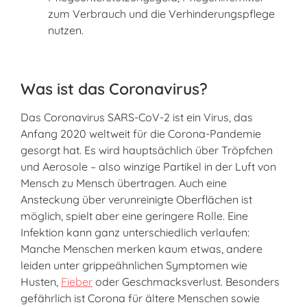
zum Verbrauch und die Verhinderungspflege
nutzen.
Was ist das Coronavirus?
Das Coronavirus SARS-CoV-2 ist ein Virus, das
Anfang 2020 weltweit für die Corona-Pandemie
gesorgt hat. Es wird hauptsächlich über Tröpfchen
und Aerosole – also winzige Partikel in der Luft von
Mensch zu Mensch übertragen. Auch eine
Ansteckung über verunreinigte Oberflächen ist
möglich, spielt aber eine geringere Rolle. Eine
Infektion kann ganz unterschiedlich verlaufen:
Manche Menschen merken kaum etwas, andere
leiden unter grippeähnlichen Symptomen wie
Husten,
Fieber
oder Geschmacksverlust. Besonders
gefährlich ist Corona für ältere Menschen sowie