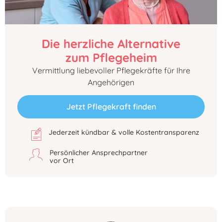
Die herzliche Alternative
zum Pflegeheim
Vermittlung liebevoller Pflegekräfte für Ihre
Angehörigen
Jetzt Pflegekraft finden
Jederzeit kündbar & volle Kostentransparenz
Persönlicher Ansprechpartner
vor Ort