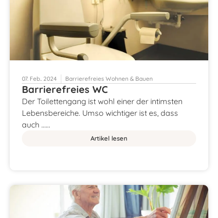
07. Feb.. 2024
Barrierefreies Wohnen & Bauen
Barrierefreies WC
Der Toilettengang ist wohl einer der intimsten
Lebensbereiche. Umso wichtiger ist es, dass
auch ……
Artikel lesen