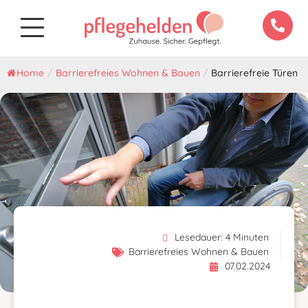
Home
/
Barrierefreies Wohnen & Bauen
/
Barrierefreie Türen
Lesedauer:
4
Minuten
Barrierefreies Wohnen & Bauen
07.02.2024