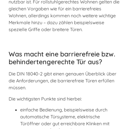
nutzbar ist. Für rollstuhlgerechtes Wohnen gelten die
gleichen Vorgaben wie für ein barrierefreies
Wohnen, allerdings kommen noch weitere wichtige
Merkmale hinzu – dazu zählen beispielsweise
spezielle Griffe oder breitere Türen.
Was macht eine barrierefreie bzw.
behindertengerechte Tür aus?
Die DIN 18040-2 gibt einen genauen Überblick über
die Anforderungen, die barrierefreie Türen erfüllen
müssen.
Die wichtigsten Punkte sind hierbei:
einfache Bedienung, beispielsweise durch
automatische Türsysteme, elektrische
Türöffner oder gut erreichbare Klinken mit