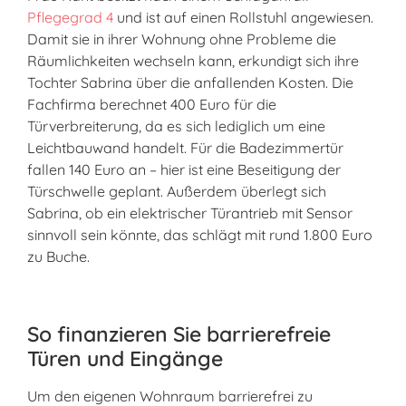
Pflegegrad 4
und ist auf einen Rollstuhl angewiesen.
Damit sie in ihrer Wohnung ohne Probleme die
Räumlichkeiten wechseln kann, erkundigt sich ihre
Tochter Sabrina über die anfallenden Kosten. Die
Fachfirma berechnet 400 Euro für die
Türverbreiterung, da es sich lediglich um eine
Leichtbauwand handelt. Für die Badezimmertür
fallen 140 Euro an – hier ist eine Beseitigung der
Türschwelle geplant. Außerdem überlegt sich
Sabrina, ob ein elektrischer Türantrieb mit Sensor
sinnvoll sein könnte, das schlägt mit rund 1.800 Euro
zu Buche.
So finanzieren Sie barrierefreie
Türen und Eingänge
Um den eigenen Wohnraum barrierefrei zu