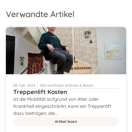
Verwandte Artikel
08. Feb.. 2024
Barrierefreies Wohnen & Bauen
Treppenlift Kosten
Ist die Mobilität aufgrund von Alter oder
Krankheit eingeschränkt, kann ein Treppenlift
dazu beitragen, die…
Artikel lesen