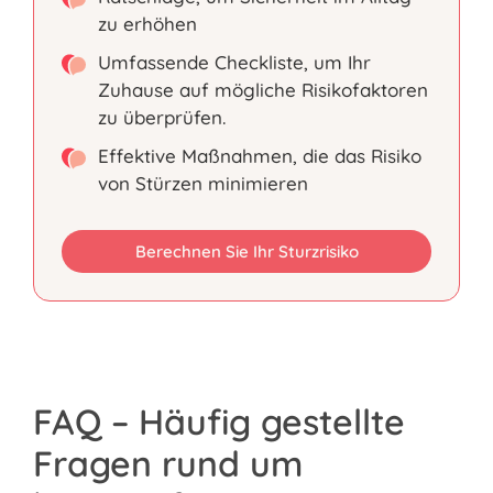
zu erhöhen
Umfassende Checkliste, um Ihr
Zuhause auf mögliche Risikofaktoren
zu überprüfen.
Effektive Maßnahmen, die das Risiko
von Stürzen minimieren
Berechnen Sie Ihr Sturzrisiko
FAQ – Häufig gestellte
Fragen rund um