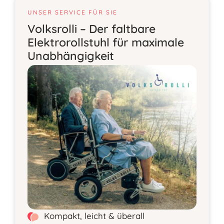
UNSER SERVICE FÜR SIE
Volksrolli – Der faltbare
Elektrorollstuhl für maximale
Unabhängigkeit
Kompakt, leicht & überall