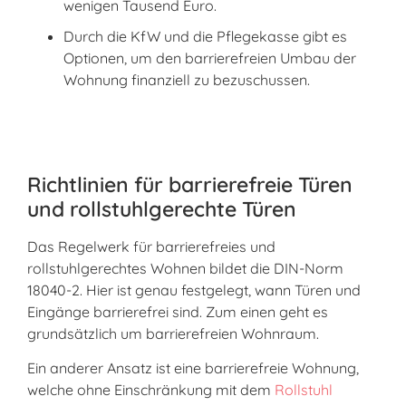
wenigen Tausend Euro.
Durch die KfW und die Pflegekasse gibt es
Optionen, um den barrierefreien Umbau der
Wohnung finanziell zu bezuschussen.
Richtlinien für barrierefreie Türen
und rollstuhlgerechte Türen
Das Regelwerk für barrierefreies und
rollstuhlgerechtes Wohnen bildet die DIN-Norm
18040-2. Hier ist genau festgelegt, wann Türen und
Eingänge barrierefrei sind. Zum einen geht es
grundsätzlich um barrierefreien Wohnraum.
Ein anderer Ansatz ist eine barrierefreie Wohnung,
welche ohne Einschränkung mit dem
Rollstuhl