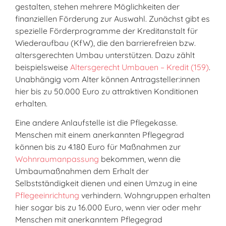
gestalten, stehen mehrere Möglichkeiten der
finanziellen Förderung zur Auswahl. Zunächst gibt es
spezielle Förderprogramme der Kreditanstalt für
Wiederaufbau (KfW), die den barrierefreien bzw.
altersgerechten Umbau unterstützen. Dazu zählt
beispielsweise
Altersgerecht Umbauen – Kredit (159)
.
Unabhängig vom Alter können Antragsteller:innen
hier bis zu 50.000 Euro zu attraktiven Konditionen
erhalten.
Eine andere Anlaufstelle ist die Pflegekasse.
Menschen mit einem anerkannten Pflegegrad
können bis zu 4.180 Euro für Maßnahmen zur
Wohnraumanpassung
bekommen, wenn die
Umbaumaßnahmen dem Erhalt der
Selbstständigkeit dienen und einen Umzug in eine
Pflegeeinrichtung
verhindern. Wohngruppen erhalten
hier sogar bis zu 16.000 Euro, wenn vier oder mehr
Menschen mit anerkanntem Pflegegrad