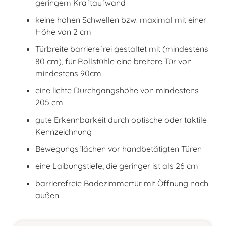
geringem Kraftaufwand
keine hohen Schwellen bzw. maximal mit einer
Höhe von 2 cm
Türbreite barrierefrei gestaltet mit (mindestens
80 cm), für Rollstühle eine breitere Tür von
mindestens 90cm
eine lichte Durchgangshöhe von mindestens
205 cm
gute Erkennbarkeit durch optische oder taktile
Kennzeichnung
Bewegungsflächen vor handbetätigten Türen
eine Laibungstiefe, die geringer ist als 26 cm
barrierefreie Badezimmertür mit Öffnung nach
außen