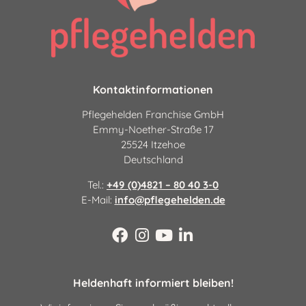
Betreuung
Kontaktinformationen
Pflegehelden Franchise GmbH
Emmy-Noether-Straße 17
25524 Itzehoe
Deutschland
Tel.:
+49 (0)4821 – 80 40 3-0
E-Mail:
info@pflegehelden.de
Heldenhaft informiert bleiben!