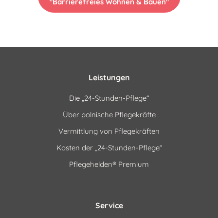
"Barrierefreies Wohnen & Bauen"
Leistungen
Die „24-Stunden-Pflege“
Über polnische Pflegekräfte
Vermittlung von Pflegekräften
Kosten der „24-Stunden-Pflege“
Pflegehelden® Premium
Service