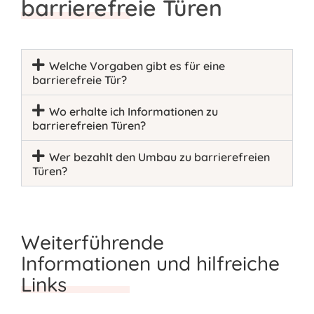
barrierefreie Türen
Welche Vorgaben gibt es für eine
barrierefreie Tür?
Wo erhalte ich Informationen zu
barrierefreien Türen?
Wer bezahlt den Umbau zu barrierefreien
Türen?
Weiterführende
Informationen und hilfreiche
Links