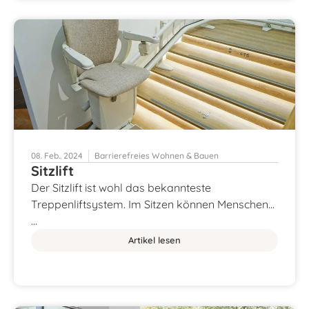
08. Feb.. 2024
Barrierefreies Wohnen & Bauen
Sitzlift
Der Sitzlift ist wohl das bekannteste
Treppenliftsystem. Im Sitzen können Menschen...
…
Artikel lesen