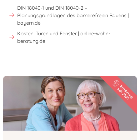
DIN 18040-1 und DIN 18040-2 –
Planungsgrundlagen des barrierefreien Bauens |
bayern.de
Kosten: Türen und Fenster | online-wohn-
beratung.de