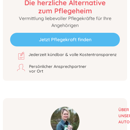
Die herzliche Alternative
zum Pflegeheim
Vermittlung liebevoller Pflegekräfte für Ihre
Angehörigen
Jetzt Pflegekraft finden
Jederzeit kündbar & volle Kostentransparenz
Persönlicher Ansprechpartner
vor Ort
ÜBER
UNSE
AUTO