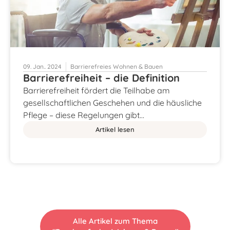
09. Jan.. 2024
Barrierefreies Wohnen & Bauen
Barrierefreiheit – die Definition
Barrierefreiheit fördert die Teilhabe am
gesellschaftlichen Geschehen und die häusliche
Pflege – diese Regelungen gibt…
Artikel lesen
Alle Artikel zum Thema