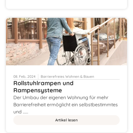
08. Feb.. 2024
Barrierefreies Wohnen & Bauen
Rollstuhlrampen und
Rampensysteme
Der Umbau der eigenen Wohnung für mehr
Barrierefreiheit ermöglicht ein selbstbestimmtes
und ……
Artikel lesen