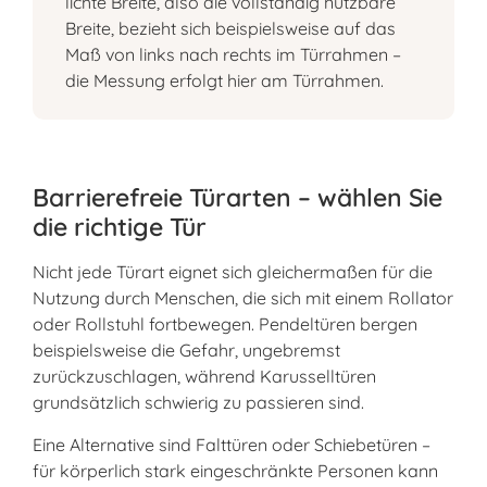
lichte Breite, also die vollständig nutzbare
Breite, bezieht sich beispielsweise auf das
Maß von links nach rechts im Türrahmen –
die Messung erfolgt hier am Türrahmen.
Barrierefreie Türarten – wählen Sie
die richtige Tür
Nicht jede Türart eignet sich gleichermaßen für die
Nutzung durch Menschen, die sich mit einem Rollator
oder Rollstuhl fortbewegen. Pendeltüren bergen
beispielsweise die Gefahr, ungebremst
zurückzuschlagen, während Karusselltüren
grundsätzlich schwierig zu passieren sind.
Eine Alternative sind Falttüren oder Schiebetüren –
für körperlich stark eingeschränkte Personen kann