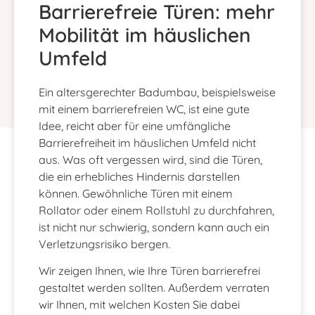
Barrierefreie Türen: mehr
Mobilität im häuslichen
Umfeld
Ein altersgerechter Badumbau, beispielsweise
mit einem barrierefreien WC, ist eine gute
Idee, reicht aber für eine umfängliche
Barrierefreiheit im häuslichen Umfeld nicht
aus. Was oft vergessen wird, sind die Türen,
die ein erhebliches Hindernis darstellen
können. Gewöhnliche Türen mit einem
Rollator oder einem Rollstuhl zu durchfahren,
ist nicht nur schwierig, sondern kann auch ein
Verletzungsrisiko bergen.
Wir zeigen Ihnen, wie Ihre Türen barrierefrei
gestaltet werden sollten. Außerdem verraten
wir Ihnen, mit welchen Kosten Sie dabei