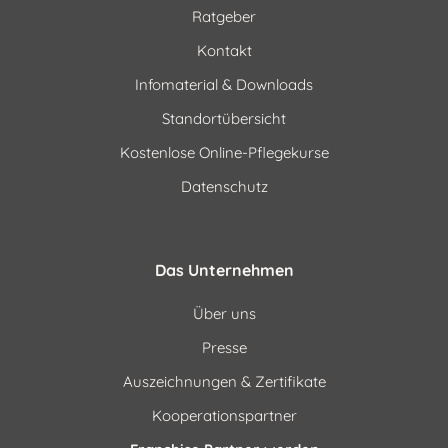
Ratgeber
Kontakt
Infomaterial & Downloads
Standortübersicht
Kostenlose Online-Pflegekurse
Datenschutz
Das Unternehmen
Über uns
Presse
Auszeichnungen & Zertifikate
Kooperationspartner