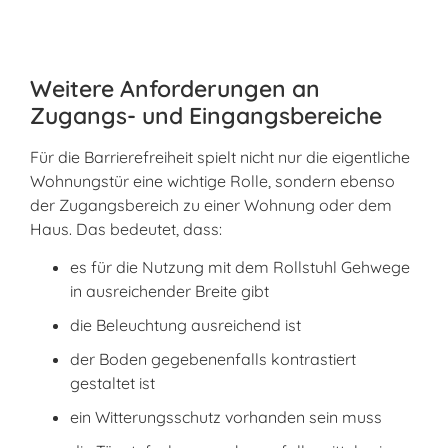
Weitere Anforderungen an
Zugangs- und Eingangsbereiche
Für die Barrierefreiheit spielt nicht nur die eigentliche
Wohnungstür eine wichtige Rolle, sondern ebenso
der Zugangsbereich zu einer Wohnung oder dem
Haus. Das bedeutet, dass:
es für die Nutzung mit dem Rollstuhl Gehwege
in ausreichender Breite gibt
die Beleuchtung ausreichend ist
der Boden gegebenenfalls kontrastiert
gestaltet ist
ein Witterungsschutz vorhanden sein muss