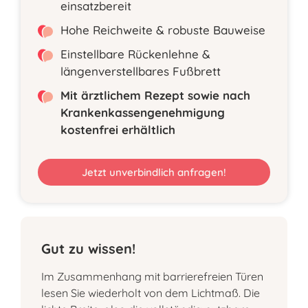
einsatzbereit
Hohe Reichweite & robuste Bauweise
Einstellbare Rückenlehne &
längenverstellbares Fußbrett
Mit ärztlichem Rezept sowie nach
Krankenkassengenehmigung
kostenfrei erhältlich
Jetzt unverbindlich anfragen!
Gut zu wissen!
Im Zusammenhang mit barrierefreien Türen
lesen Sie wiederholt von dem Lichtmaß. Die