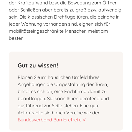
der Kraftaufwand bzw. die Bewegung zum Öffnen
oder Schließen aber bereits zu groß bzw. aufwendig
sein. Die klassischen Drehflügeltüren, die beinahe in
jeder Wohnung vorhanden sind, eignen sich für
mobilitätseingeschränkte Menschen meist am
besten.
Gut zu wissen!
Planen Sie im häuslichen Umfeld Ihres
Angehörigen die Umgestaltung der Türen,
bietet es sich an, eine Fachfirma damit zu
beauftragen. Sie kann Ihnen beratend und
ausführend zur Seite stehen. Eine gute
Anlaufstelle sind auch Vereine wie der
Bundesverband Barrierefrei e.V.