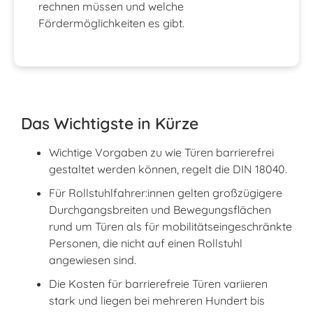
rechnen müssen und welche
Fördermöglichkeiten es gibt.
Das Wichtigste in Kürze
Wichtige Vorgaben zu wie Türen barrierefrei
gestaltet werden können, regelt die DIN 18040.
Für Rollstuhlfahrer:innen gelten großzügigere
Durchgangsbreiten und Bewegungsflächen
rund um Türen als für mobilitätseingeschränkte
Personen, die nicht auf einen Rollstuhl
angewiesen sind.
Die Kosten für barrierefreie Türen variieren
stark und liegen bei mehreren Hundert bis