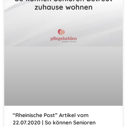
“Rheinische Post” Artikel vom
22.07.2020 | So können Senioren