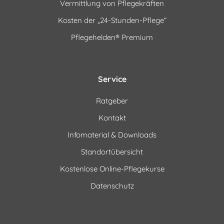
Vermittlung von Pflegekräften
Kosten der „24-Stunden-Pflege“
Pflegehelden® Premium
Service
Ratgeber
Kontakt
Infomaterial & Downloads
Standortübersicht
Kostenlose Online-Pflegekurse
Datenschutz