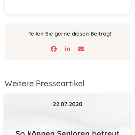
Teilen Sie gerne diesen Beitrag!
Weitere Presseartikel