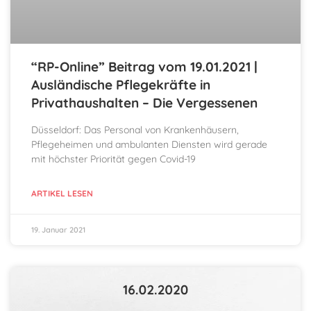
“RP-Online” Beitrag vom 19.01.2021 |
Ausländische Pflegekräfte in
Privathaushalten – Die Vergessenen
Düsseldorf: Das Personal von Krankenhäusern,
Pflegeheimen und ambulanten Diensten wird gerade
mit höchster Priorität gegen Covid-19
ARTIKEL LESEN
19. Januar 2021