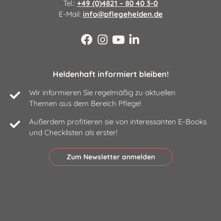
Tel.:
+49 (0)4821 – 80 40 3-0
E-Mail:
info@pflegehelden.de
Heldenhaft informiert bleiben!
Wir informieren Sie regelmäßig zu aktuellen
Themen aus dem Bereich Pflege!
Außerdem profitieren sie von interessanten E-Books
und Checklisten als erster!
Zum Newsletter anmelden