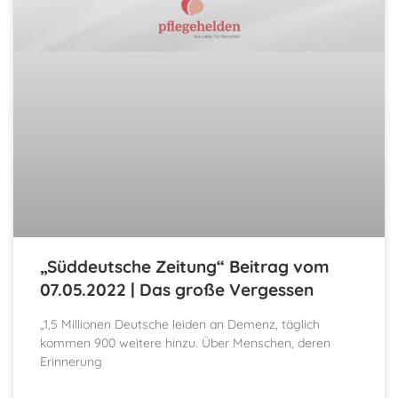
„Süddeutsche Zeitung“ Beitrag vom
07.05.2022 | Das große Vergessen
„1,5 Millionen Deutsche leiden an Demenz, täglich
kommen 900 weitere hinzu. Über Menschen, deren
Erinnerung