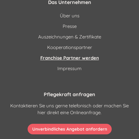
Das Unternehmen
Über uns
Presse
Auszeichnungen & Zertifikate
Kooperationspartner
Franchise Partner werden
Impressum
Pflegekraft anfragen
Kontaktieren Sie uns gerne telefonisch oder machen Sie
hier direkt eine Onlineanfrage.
Unverbindliches Angebot anfordern