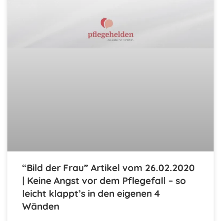
“Bild der Frau” Artikel vom 26.02.2020
| Keine Angst vor dem Pflegefall – so
leicht klappt’s in den eigenen 4
Wänden