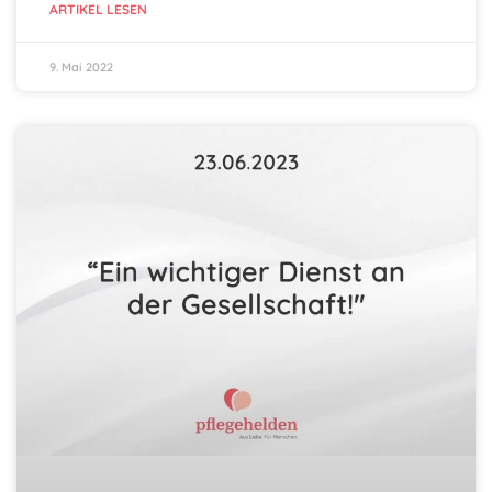
ARTIKEL LESEN
9. Mai 2022