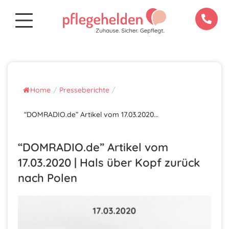
Home
/
Presseberichte
/
“DOMRADIO.de” Artikel vom 17.03.2020...
“DOMRADIO.de” Artikel vom
17.03.2020 | Hals über Kopf zurück
nach Polen