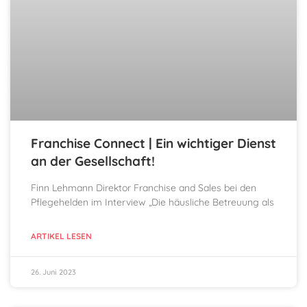
Franchise Connect | Ein wichtiger Dienst
an der Gesellschaft!
Finn Lehmann Direktor Franchise and Sales bei den
Pflegehelden im Interview „Die häusliche Betreuung als
ARTIKEL LESEN
26. Juni 2023