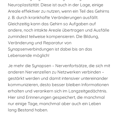
Neuroplastizität. Diese ist auch in der Lage, einige
Areale effektiver zu nutzen, wenn ein Teil des Gehirns
z. B. durch krankhafte Veränderungen ausfällt.
Gleichzeitig kann das Gehirn so Aufgaben auf
andere, noch intakte Areale übertragen und Ausfälle
zumindest teilweise kompensieren. Die Bildung,
Veränderung und Reparatur von
Synapsenverbindungen ist dabei bis an das
Lebensende möglich!
Je mehr die Synapsen – Nervenfortsätze, die sich mit
anderen Nervenzellen zu Netzwerken verbinden –
gestärkt werden und damit intensiver untereinander
kommunizieren, desto besser bleiben Informationen
erhalten und verankern sich im Langzeitgedächtnis.
Hier sind Erinnerungen gespeichert, die manchmal
nur einige Tage, manchmal aber auch ein Leben
lang Bestand haben.