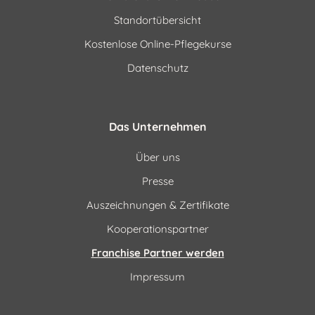
Standortübersicht
Kostenlose Online-Pflegekurse
Datenschutz
Das Unternehmen
Über uns
Presse
Auszeichnungen & Zertifikate
Kooperationspartner
Franchise Partner werden
Impressum