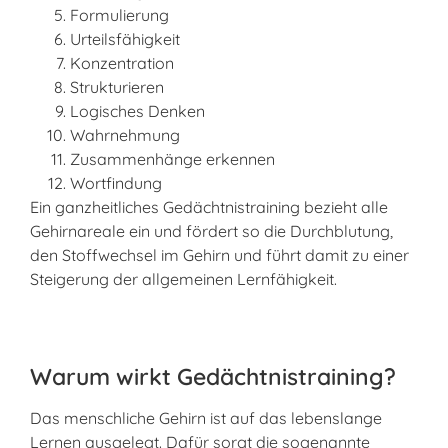
Formulierung
Urteilsfähigkeit
Konzentration
Strukturieren
Logisches Denken
Wahrnehmung
Zusammenhänge erkennen
Wortfindung
Ein ganzheitliches Gedächtnistraining bezieht alle
Gehirnareale ein und fördert so die Durchblutung,
den Stoffwechsel im Gehirn und führt damit zu einer
Steigerung der allgemeinen Lernfähigkeit.
Warum wirkt Gedächtnistraining?
Das menschliche Gehirn ist auf das lebenslange
Lernen ausgelegt. Dafür sorgt die sogenannte