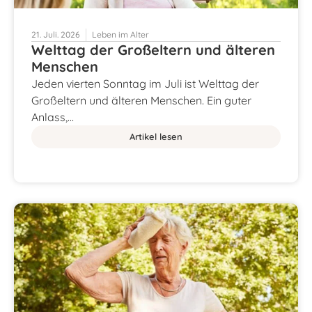
21. Juli. 2026
Leben im Alter
Welttag der Großeltern und älteren
Menschen
Jeden vierten Sonntag im Juli ist Welttag der
Großeltern und älteren Menschen. Ein guter
Anlass,…
Artikel lesen