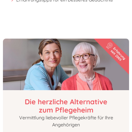
Die herzliche Alternative
zum Pflegeheim
Vermittlung liebevoller Pflegekräfte für Ihre
Angehörigen