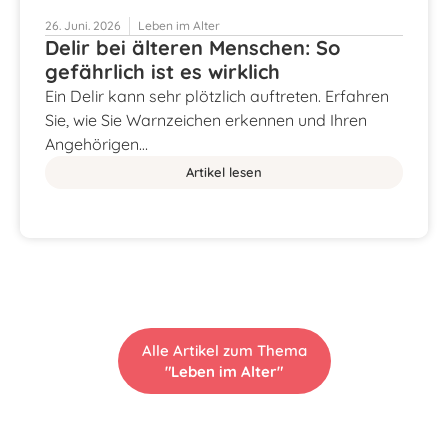
26. Juni. 2026
Leben im Alter
Delir bei älteren Menschen: So
gefährlich ist es wirklich
Ein Delir kann sehr plötzlich auftreten. Erfahren
Sie, wie Sie Warnzeichen erkennen und Ihren
Angehörigen…
Artikel lesen
Alle Artikel zum Thema
"Leben im Alter"