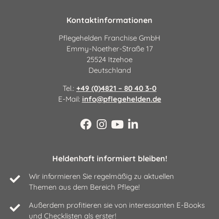
Kontaktinformationen
Pflegehelden Franchise GmbH
Emmy-Noether-Straße 17
25524 Itzehoe
Deutschland
Tel.:
+49 (0)4821 – 80 40 3-0
E-Mail:
info@pflegehelden.de
Heldenhaft informiert bleiben!
Wir informieren Sie regelmäßig zu aktuellen
Themen aus dem Bereich Pflege!
Außerdem profitieren sie von interessanten E-Books
und Checklisten als erster!