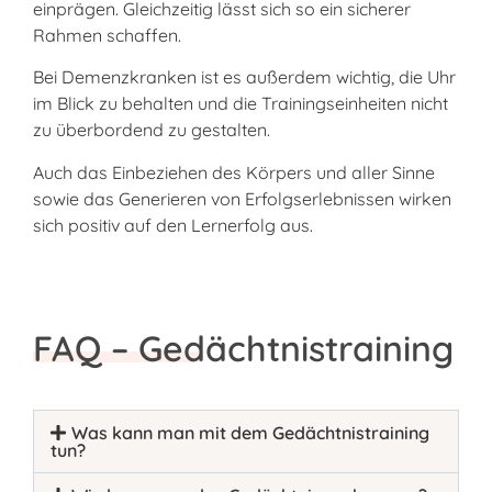
einprägen. Gleichzeitig lässt sich so ein sicherer
Rahmen schaffen.
Bei Demenzkranken ist es außerdem wichtig, die Uhr
im Blick zu behalten und die Trainingseinheiten nicht
zu überbordend zu gestalten.
Auch das Einbeziehen des Körpers und aller Sinne
sowie das Generieren von Erfolgserlebnissen wirken
sich positiv auf den Lernerfolg aus.
FAQ – Gedächtnistraining
Was kann man mit dem Gedächtnistraining
tun?