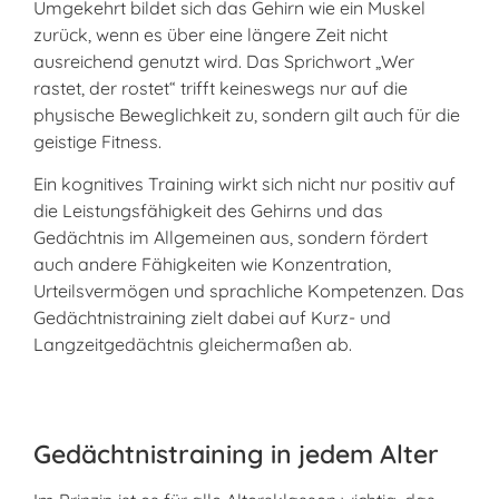
Umgekehrt bildet sich das Gehirn wie ein Muskel
zurück, wenn es über eine längere Zeit nicht
ausreichend genutzt wird. Das Sprichwort „Wer
rastet, der rostet“ trifft keineswegs nur auf die
physische Beweglichkeit zu, sondern gilt auch für die
geistige Fitness.
Ein kognitives Training wirkt sich nicht nur positiv auf
die Leistungsfähigkeit des Gehirns und das
Gedächtnis im Allgemeinen aus, sondern fördert
auch andere Fähigkeiten wie Konzentration,
Urteilsvermögen und sprachliche Kompetenzen. Das
Gedächtnistraining zielt dabei auf Kurz- und
Langzeitgedächtnis gleichermaßen ab.
Gedächtnistraining in jedem Alter