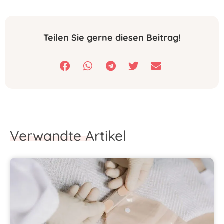
Teilen Sie gerne diesen Beitrag!
Verwandte Artikel