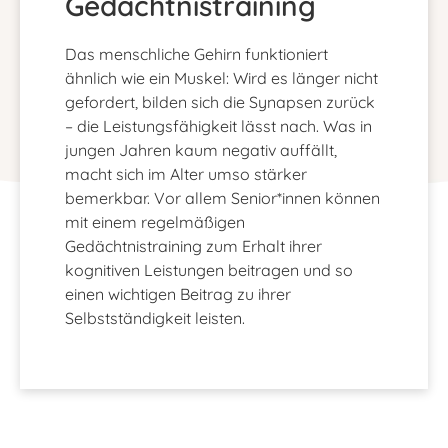
Gedächtnistraining
Das menschliche Gehirn funktioniert
ähnlich wie ein Muskel: Wird es länger nicht
gefordert, bilden sich die Synapsen zurück
– die Leistungsfähigkeit lässt nach. Was in
jungen Jahren kaum negativ auffällt,
macht sich im Alter umso stärker
bemerkbar. Vor allem Senior*innen können
mit einem regelmäßigen
Gedächtnistraining zum Erhalt ihrer
kognitiven Leistungen beitragen und so
einen wichtigen Beitrag zu ihrer
Selbstständigkeit leisten.