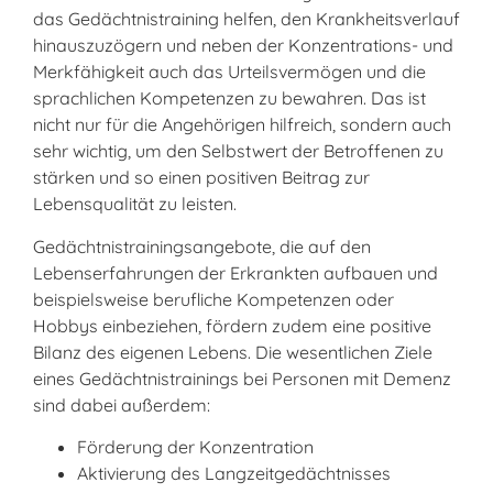
das Gedächtnistraining helfen, den Krankheitsverlauf
hinauszuzögern und neben der Konzentrations- und
Merkfähigkeit auch das Urteilsvermögen und die
sprachlichen Kompetenzen zu bewahren. Das ist
nicht nur für die Angehörigen hilfreich, sondern auch
sehr wichtig, um den Selbstwert der Betroffenen zu
stärken und so einen positiven Beitrag zur
Lebensqualität zu leisten.
Gedächtnistrainingsangebote, die auf den
Lebenserfahrungen der Erkrankten aufbauen und
beispielsweise berufliche Kompetenzen oder
Hobbys einbeziehen, fördern zudem eine positive
Bilanz des eigenen Lebens. Die wesentlichen Ziele
eines Gedächtnistrainings bei Personen mit Demenz
sind dabei außerdem:
Förderung der Konzentration
Aktivierung des Langzeitgedächtnisses