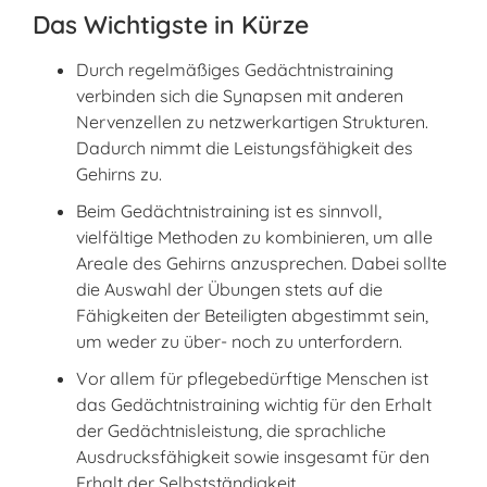
Das Wichtigste in Kürze
Durch regelmäßiges Gedächtnistraining
verbinden sich die Synapsen mit anderen
Nervenzellen zu netzwerkartigen Strukturen.
Dadurch nimmt die Leistungsfähigkeit des
Gehirns zu.
Beim Gedächtnistraining ist es sinnvoll,
vielfältige Methoden zu kombinieren, um alle
Areale des Gehirns anzusprechen. Dabei sollte
die Auswahl der Übungen stets auf die
Fähigkeiten der Beteiligten abgestimmt sein,
um weder zu über- noch zu unterfordern.
Vor allem für pflegebedürftige Menschen ist
das Gedächtnistraining wichtig für den Erhalt
der Gedächtnisleistung, die sprachliche
Ausdrucksfähigkeit sowie insgesamt für den
Erhalt der Selbstständigkeit.