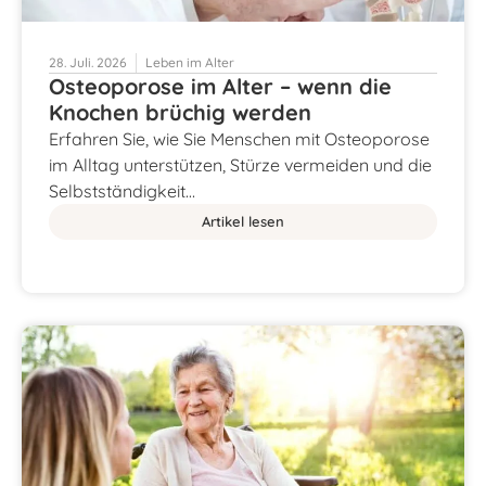
28. Juli. 2026
Leben im Alter
Osteoporose im Alter – wenn die
Knochen brüchig werden
Erfahren Sie, wie Sie Menschen mit Osteoporose
im Alltag unterstützen, Stürze vermeiden und die
Selbstständigkeit…
Artikel lesen