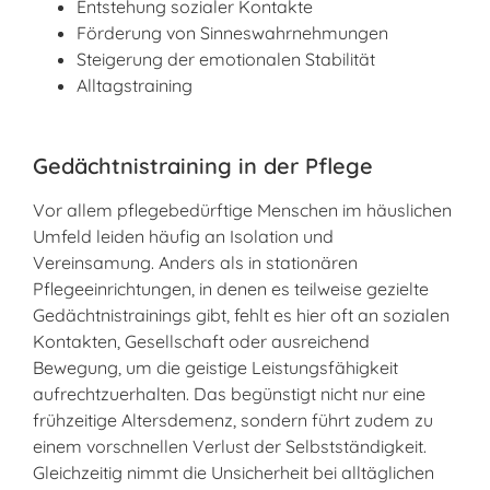
Entstehung sozialer Kontakte
Förderung von Sinneswahrnehmungen
Steigerung der emotionalen Stabilität
Alltagstraining
Gedächtnistraining in der Pflege
Vor allem pflegebedürftige Menschen im häuslichen
Umfeld leiden häufig an Isolation und
Vereinsamung. Anders als in stationären
Pflegeeinrichtungen, in denen es teilweise gezielte
Gedächtnistrainings gibt, fehlt es hier oft an sozialen
Kontakten, Gesellschaft oder ausreichend
Bewegung, um die geistige Leistungsfähigkeit
aufrechtzuerhalten. Das begünstigt nicht nur eine
frühzeitige Altersdemenz, sondern führt zudem zu
einem vorschnellen Verlust der Selbstständigkeit.
Gleichzeitig nimmt die Unsicherheit bei alltäglichen