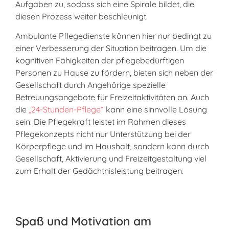
Aufgaben zu, sodass sich eine Spirale bildet, die
diesen Prozess weiter beschleunigt.
Ambulante Pflegedienste können hier nur bedingt zu
einer Verbesserung der Situation beitragen. Um die
kognitiven Fähigkeiten der pflegebedürftigen
Personen zu Hause zu fördern, bieten sich neben der
Gesellschaft durch Angehörige spezielle
Betreuungsangebote für Freizeitaktivitäten an. Auch
die
„24-Stunden-Pflege“
kann eine sinnvolle Lösung
sein. Die Pflegekraft leistet im Rahmen dieses
Pflegekonzepts nicht nur Unterstützung bei der
Körperpflege und im Haushalt, sondern kann durch
Gesellschaft, Aktivierung und Freizeitgestaltung viel
zum Erhalt der Gedächtnisleistung beitragen.
Spaß und Motivation am