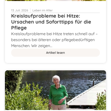
13. Juli. 2026
Leben im Alter
Kreislaufprobleme bei Hitze:
Ursachen und Soforttipps für die
Pflege
Kreislaufprobleme bei Hitze treten schnell auf –
besonders bei älteren oder pflegebedürftigen
Menschen. Wir zeigen…
Artikel lesen