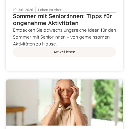
10. Juli. 2026
Leben im Alter
Sommer mit Senior:innen: Tipps für
angenehme Aktivitäten
Entdecken Sie abwechslungsreiche Ideen für den
Sommer mit Senior:innen – von gemeinsamen
Aktivitäten zu Hause…
Artikel lesen