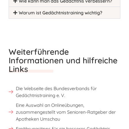
Wie kann man das Gedächtnis verbessern?
Warum ist Gedächtnistraining wichtig?
Weiterführende
Informationen und hilfreiche
Links
Die Webseite des Bundesverbands für
Gedächtnistraining e. V.
Eine Auswahl an Onlineübungen,
zusammengestellt vom Senioren-Ratgeber der
Apotheken Umschau
Ernährungstipps für ein besseres Gedächtnis