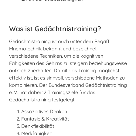
Was ist Gedächtnistraining?
Gedächtnistraining ist auch unter dem Begriff
Mnemotechnik bekannt und bezeichnet
verschiedene Techniken, um die kognitiven
Fähigkeiten des Gehirns zu steigern beziehungsweise
aufrechtzuerhalten. Damit das Training möglichst
effektiv ist, ist es sinnvoll, verschiedene Methoden zu
kombinieren. Der Bundesverband Gedächtnistraining
e. V. hat dabei 12 Trainingsziele für das
Gedächtnistraining festgelegt:
Assoziatives Denken
Fantasie & Kreativität
Denkflexibilität
Merkfähigkeit