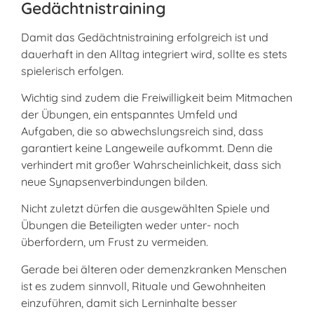
Gedächtnistraining
Damit das Gedächtnistraining erfolgreich ist und
dauerhaft in den Alltag integriert wird, sollte es stets
spielerisch erfolgen.
Wichtig sind zudem die Freiwilligkeit beim Mitmachen
der Übungen, ein entspanntes Umfeld und
Aufgaben, die so abwechslungsreich sind, dass
garantiert keine Langeweile aufkommt. Denn die
verhindert mit großer Wahrscheinlichkeit, dass sich
neue Synapsenverbindungen bilden.
Nicht zuletzt dürfen die ausgewählten Spiele und
Übungen die Beteiligten weder unter- noch
überfordern, um Frust zu vermeiden.
Gerade bei älteren oder demenzkranken Menschen
ist es zudem sinnvoll, Rituale und Gewohnheiten
einzuführen, damit sich Lerninhalte besser