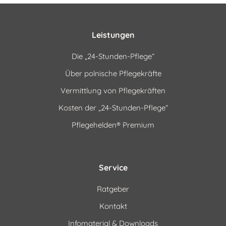
Leistungen
Die „24-Stunden-Pflege“
Über polnische Pflegekräfte
Vermittlung von Pflegekräften
Kosten der „24-Stunden-Pflege“
Pflegehelden® Premium
Service
Ratgeber
Kontakt
Infomaterial & Downloads