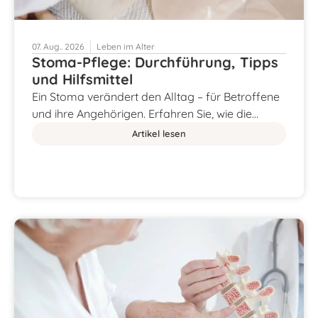
07. Aug.. 2026
Leben im Alter
Stoma-Pflege: Durchführung, Tipps
und Hilfsmittel
Ein Stoma verändert den Alltag – für Betroffene
und ihre Angehörigen. Erfahren Sie, wie die…
Artikel lesen