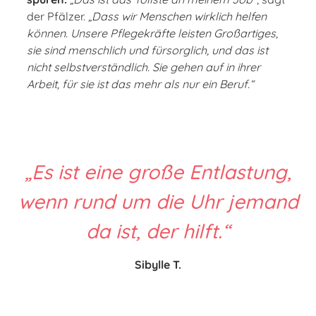
der Pfälzer.
„Dass wir Menschen wirklich helfen
können. Unsere Pflegekräfte leisten Großartiges,
sie sind menschlich und fürsorglich, und das ist
nicht selbstverständlich. Sie gehen auf in ihrer
Arbeit, für sie ist das mehr als nur ein Beruf.“
„Es ist eine große Entlastung,
wenn rund um die Uhr jemand
da ist, der hilft.“
Sibylle T.