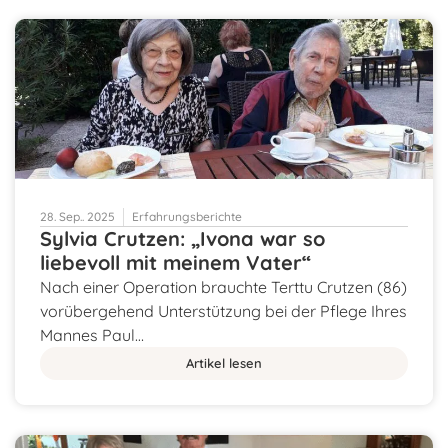
28. Sep.. 2025
Erfahrungsberichte
Sylvia Crutzen: „Ivona war so
liebevoll mit meinem Vater“
Nach einer Operation brauchte Terttu Crutzen (86)
vorübergehend Unterstützung bei der Pflege Ihres
Mannes Paul…
Artikel lesen