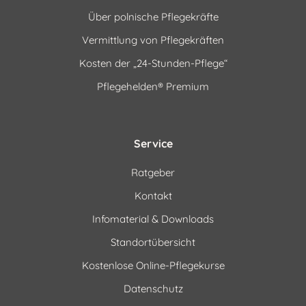
Über polnische Pflegekräfte
Vermittlung von Pflegekräften
Kosten der „24-Stunden-Pflege“
Pflegehelden® Premium
Service
Ratgeber
Kontakt
Infomaterial & Downloads
Standortübersicht
Kostenlose Online-Pflegekurse
Datenschutz