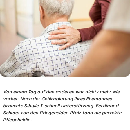
Von einem Tag auf den anderen war nichts mehr wie
vorher: Nach der Gehirnblutung ihres Ehemannes
brauchte Sibylle T. schnell Unterstützung. Ferdinand
Schupp von den Pflegehelden Pfalz fand die perfekte
Pflegeheldin.