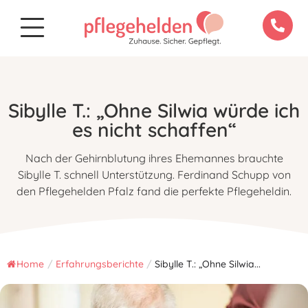
Sibylle T.: „Ohne Silwia würde ich
es nicht schaffen“
Nach der Gehirnblutung ihres Ehemannes brauchte
Sibylle T. schnell Unterstützung. Ferdinand Schupp von
den Pflegehelden Pfalz fand die perfekte Pflegeheldin.
Home
/
Erfahrungsberichte
/
Sibylle T.: „Ohne Silwia...