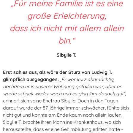
„Für meine Familie ist es eine
große Erleichterung,
dass ich nicht mit allem allein
bin.“
Sibylle T.
Erst sah es aus, als wäre der Sturz von Ludwig T.
glimpflich ausgegangen.
„Er war kurz ohnmächtig,
nachdem er in unserer Wohnung gefallen war, aber er
wurde schnell wieder wach und es ging ihm danach gut“
,
erinnert sich seine Ehefrau Sibylle. Doch in den Tagen
darauf wurde der 87-jährige immer schwächer, fühlte sich
nicht gut und konnte am Ende kaum noch allein laufen.
Sibylle T. brachte ihren Mann ins Krankenhaus, wo sich
herausstellte, dass er eine Gehirnblutung erlitten hatte –