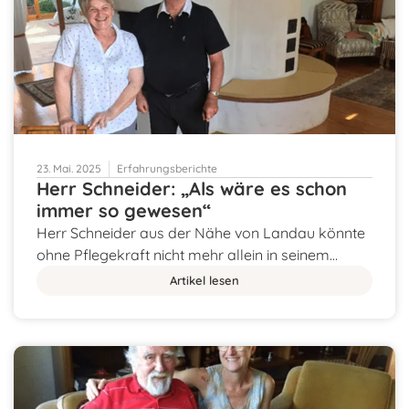
23. Mai. 2025
Erfahrungsberichte
Herr Schneider: „Als wäre es schon
immer so gewesen“
Herr Schneider aus der Nähe von Landau könnte
ohne Pflegekraft nicht mehr allein in seinem…
Artikel lesen