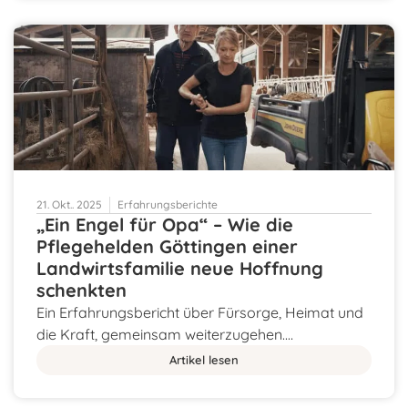
21. Okt.. 2025
Erfahrungsberichte
„Ein Engel für Opa“ – Wie die
Pflegehelden Göttingen einer
Landwirtsfamilie neue Hoffnung
schenkten
Ein Erfahrungsbericht über Fürsorge, Heimat und
die Kraft, gemeinsam weiterzugehen.…
Artikel lesen