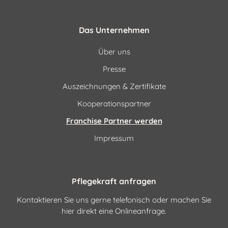
Das Unternehmen
Über uns
Presse
Auszeichnungen & Zertifikate
Kooperationspartner
Franchise Partner werden
Impressum
Pflegekraft anfragen
Kontaktieren Sie uns gerne telefonisch oder machen Sie
hier direkt eine Onlineanfrage.