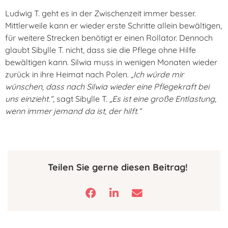
Ludwig T. geht es in der Zwischenzeit immer besser.
Mittlerweile kann er wieder erste Schritte allein bewältigen,
für weitere Strecken benötigt er einen Rollator. Dennoch
glaubt Sibylle T. nicht, dass sie die Pflege ohne Hilfe
bewältigen kann. Silwia muss in wenigen Monaten wieder
zurück in ihre Heimat nach Polen.
„Ich würde mir
wünschen, dass nach Silwia wieder eine Pflegekraft bei
uns einzieht.“
, sagt Sibylle T.
„Es ist eine große Entlastung,
wenn immer jemand da ist, der hilft.“
Teilen Sie gerne diesen Beitrag!