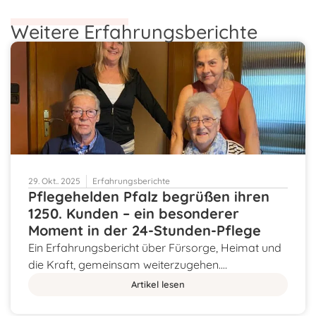
Weitere Erfahrungsberichte
29. Okt.. 2025
Erfahrungsberichte
Pflegehelden Pfalz begrüßen ihren
1250. Kunden – ein besonderer
Moment in der 24-Stunden-Pflege
Ein Erfahrungsbericht über Fürsorge, Heimat und
die Kraft, gemeinsam weiterzugehen.…
Artikel lesen