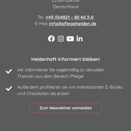
25524 Itzehoe
Deutschland
Tel.:
+49 (0)4821 – 80 40 3-0
E-Mail:
info@pflegehelden.de
Heldenhaft informiert bleiben!
Wir informieren Sie regelmäßig zu aktuellen
Themen aus dem Bereich Pflege!
Außerdem profitieren sie von interessanten E-Books
und Checklisten als erster!
Zum Newsletter anmelden