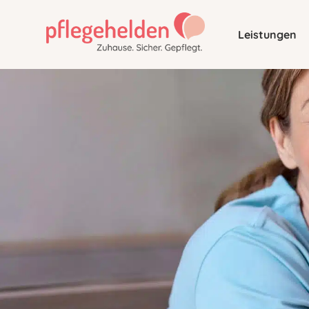
Leistungen