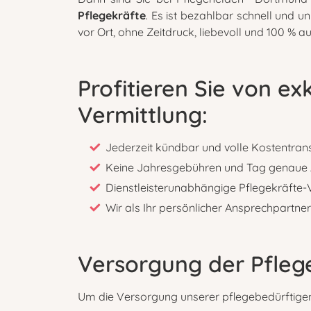
Pflegekräfte
. Es ist bezahlbar schnell und 
vor Ort, ohne Zeitdruck, liebevoll und 100 % au
Profitieren Sie von e
Vermittlung:
Jederzeit kündbar und volle Kostentra
Keine Jahresgebühren und Tag genaue
Dienstleisterunabhängige Pflegekräfte-
Wir als Ihr persönlicher Ansprechpartner
Versorgung der Pfleg
Um die Versorgung unserer pflegebedürftigen 