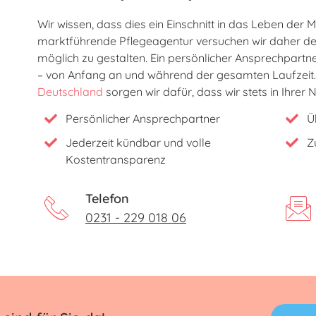
Wir wissen, dass dies ein Einschnitt in das Leben der 
marktführende Pflegeagentur versuchen wir daher de
möglich zu gestalten. Ein persönlicher Ansprechpartne
– von Anfang an und während der gesamten Laufzeit.
Deutschland
sorgen wir dafür, dass wir stets in Ihrer 
Persönlicher Ansprechpartner
Ü
Jederzeit kündbar und volle
Z
Kostentransparenz
Telefon
0231 - 229 018 06