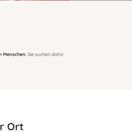
en Menschen.
Sie suchen dafür
r Ort