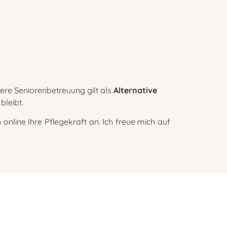
ere Seniorenbetreuung gilt als
Alternative
bleibt.
nline Ihre Pflegekraft an. Ich freue mich auf