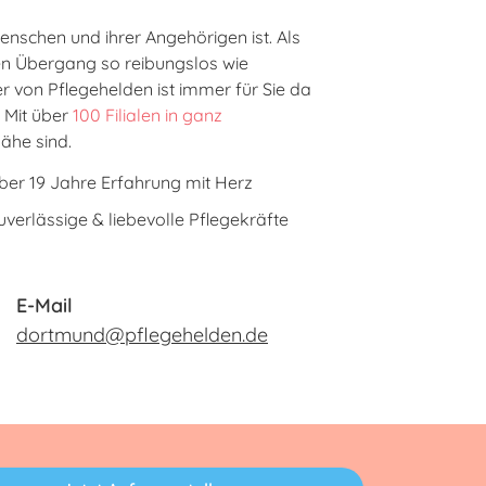
Menschen und ihrer Angehörigen ist. Als
n Übergang so reibungslos wie
r von Pflegehelden ist immer für Sie da
 Mit über
100 Filialen in ganz
Nähe sind.
ber 19 Jahre Erfahrung mit Herz
uverlässige & liebevolle Pflegekräfte
E-Mail
dortmund@pflegehelden.de