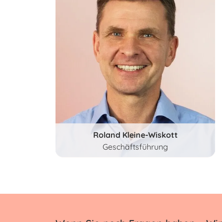
Roland Kleine-Wiskott
Geschäftsführung