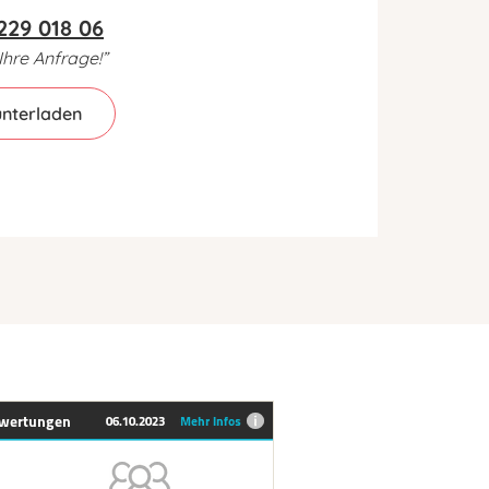
229 018 06
Ihre Anfrage!”
unterladen