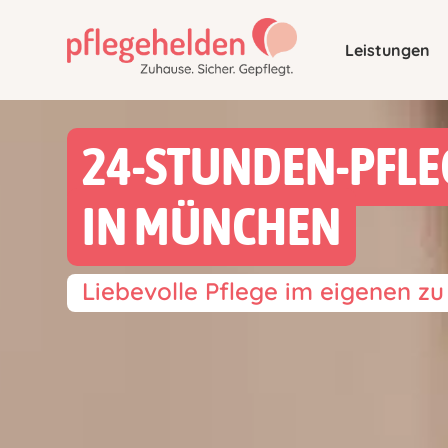
Leistungen
24-STUNDEN-PFLE
IN MÜNCHEN
Liebevolle Pflege im eigenen z