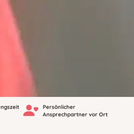
ungszeit
Persönlicher
Ansprechpartner vor Ort