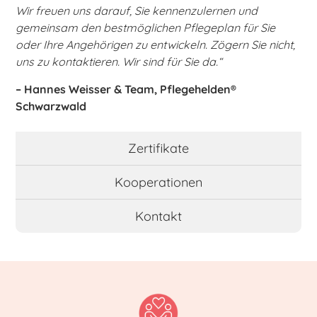
Wir freuen uns darauf, Sie kennenzulernen und
gemeinsam den bestmöglichen Pflegeplan für Sie
oder Ihre Angehörigen zu entwickeln. Zögern Sie nicht,
uns zu kontaktieren. Wir sind für Sie da.“
– Hannes Weisser & Team, Pflegehelden®
Schwarzwald
Zertifikate
Kooperationen
Kontakt