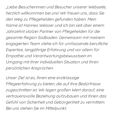
„Liebe Besucherinnen und Besucher unserer Webseite,
herzlich willkommen bei uns! Wir freuen uns, dass Sie
den Weg zu Pflegehelden gefunden haben. Mein
Name ist Hannes Weisser und ich bin seit über einem
Jahrzehnt stolzer Partner von Pflegehelden für die
gesamte Region Südbaden. Gemeinsam mit meinem
engagierten Team stehe ich für umfassende berufliche
Expertise, langjährige Erfahrung und vor allem für
Empathie und Verantwortungsbewusstsein im
Umgang mit Ihrer individuellen Situation und Ihren
persönlichen Ansprüchen.
Unser Ziel ist es, Ihnen eine erstklassige
Pflegeerfahrung zu bieten, die auf Ihre Bedürfnisse
zugeschnitten ist. Wir legen großen Wert darauf, eine
vertrauensvolle Beziehung aufzubauen und Ihnen das
Gefühl von Sicherheit und Geborgenheit zu vermitteln.
Bei uns stehen Sie im Mittelpunkt.