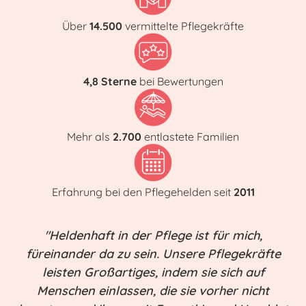
Über
14.500
vermittelte Pflegekräfte
4,8 Sterne
bei Bewertungen
Mehr als
2.700
entlastete Familien
Erfahrung bei den Pflegehelden seit
2011
"Heldenhaft in der Pflege ist für mich,
füreinander da zu sein. Unsere Pflegekräfte
leisten Großartiges, indem sie sich auf
Menschen einlassen, die sie vorher nicht