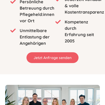
Persönliche
& volle
Betreuung durch
Kostentransparenz
Pflegeheld:innen
vor Ort
Kompetenz
durch
Unmittelbare
Erfahrung seit
Entlastung der
2005
Angehörigen
Jetzt Anfrage senden