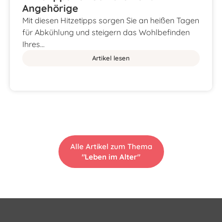
Angehörige
Mit diesen Hitzetipps sorgen Sie an heißen Tagen
für Abkühlung und steigern das Wohlbefinden
Ihres…
Artikel lesen
Alle Artikel zum Thema
"Leben im Alter"