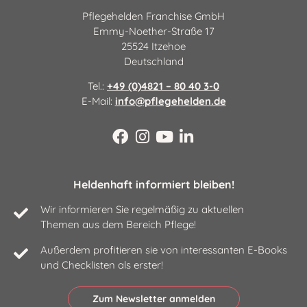
Pflegehelden Franchise GmbH
Emmy-Noether-Straße 17
25524 Itzehoe
Deutschland
Tel.:
+49 (0)4821 – 80 40 3-0
E-Mail:
info@pflegehelden.de
Heldenhaft informiert bleiben!
Wir informieren Sie regelmäßig zu aktuellen
Themen aus dem Bereich Pflege!
Außerdem profitieren sie von interessanten E-Books
und Checklisten als erster!
Zum Newsletter anmelden