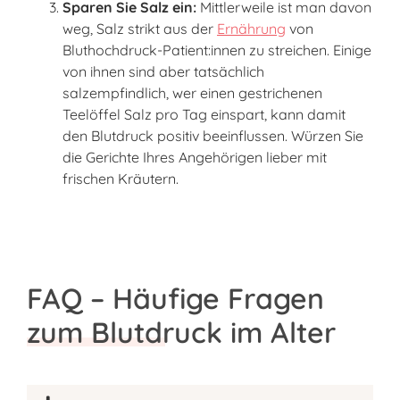
Sparen Sie Salz ein:
Mittlerweile ist man davon
weg, Salz strikt aus der
Ernährung
von
Bluthochdruck-Patient:innen zu streichen. Einige
von ihnen sind aber tatsächlich
salzempfindlich, wer einen gestrichenen
Teelöffel Salz pro Tag einspart, kann damit
den Blutdruck positiv beeinflussen. Würzen Sie
die Gerichte Ihres Angehörigen lieber mit
frischen Kräutern.
FAQ – Häufige Fragen
zum Blutdruck im Alter