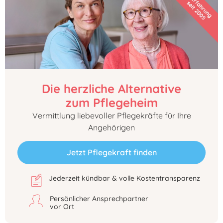
Die herzliche Alternative
zum Pflegeheim
Vermittlung liebevoller Pflegekräfte für Ihre
Angehörigen
Jetzt Pflegekraft finden
Jederzeit kündbar & volle Kostentransparenz
Persönlicher Ansprechpartner
vor Ort