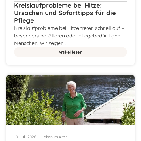
Kreislaufprobleme bei Hitze:
Ursachen und Soforttipps für die
Pflege
Kreislaufprobleme bei Hitze treten schnell auf –
besonders bei älteren oder pflegebedürftigen
Menschen. Wir zeigen…
Artikel lesen
10. Juli. 2026
Leben im Alter