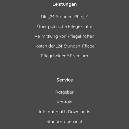
Leistungen
Die „24-Stunden-Pflege“
Über polnische Pflegekräfte
Vermittlung von Pflegekräften
Kosten der „24-Stunden-Pflege“
Pflegehelden® Premium
Service
Ratgeber
Kontakt
Infomaterial & Downloads
Standortübersicht