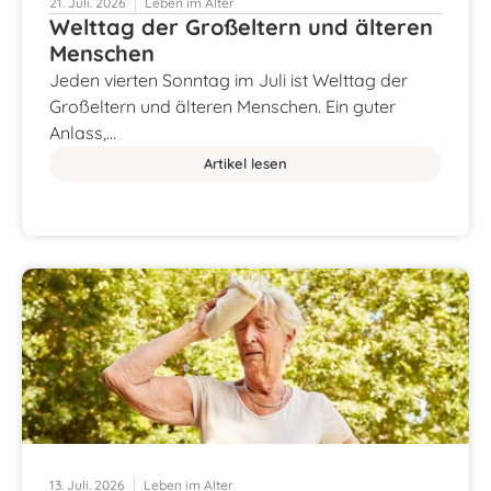
21. Juli. 2026
Leben im Alter
Welttag der Großeltern und älteren
Menschen
Jeden vierten Sonntag im Juli ist Welttag der
Großeltern und älteren Menschen. Ein guter
Anlass,…
Artikel lesen
13. Juli. 2026
Leben im Alter