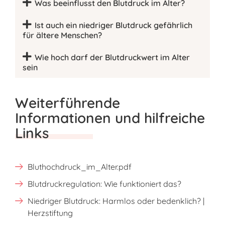
Was beeinflusst den Blutdruck im Alter?
Ist auch ein niedriger Blutdruck gefährlich
für ältere Menschen?
Wie hoch darf der Blutdruckwert im Alter
sein
Weiterführende
Informationen und hilfreiche
Links
Bluthochdruck_im_Alter.pdf
Blutdruckregulation: Wie funktioniert das?
Niedriger Blutdruck: Harmlos oder bedenklich? |
Herzstiftung