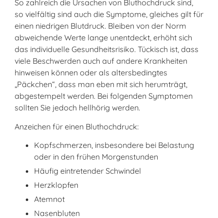
So zahlreich die Ursachen von Bluthochdruck sind,
so vielfältig sind auch die Symptome, gleiches gilt für
einen niedrigen Blutdruck. Bleiben von der Norm
abweichende Werte lange unentdeckt, erhöht sich
das individuelle Gesundheitsrisiko. Tückisch ist, dass
viele Beschwerden auch auf andere Krankheiten
hinweisen können oder als altersbedingtes
„Päckchen“, dass man eben mit sich herumträgt,
abgestempelt werden. Bei folgenden Symptomen
sollten Sie jedoch hellhörig werden.
Anzeichen für einen Bluthochdruck:
Kopfschmerzen, insbesondere bei Belastung
oder in den frühen Morgenstunden
Häufig eintretender Schwindel
Herzklopfen
Atemnot
Nasenbluten