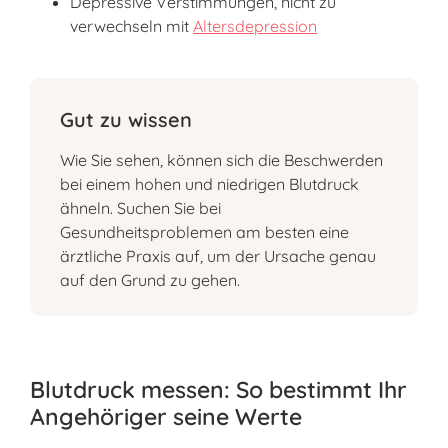
Depressive Verstimmungen, nicht zu
verwechseln mit
Altersdepression
Gut zu wissen
Wie Sie sehen, können sich die Beschwerden
bei einem hohen und niedrigen Blutdruck
ähneln. Suchen Sie bei
Gesundheitsproblemen am besten eine
ärztliche Praxis auf, um der Ursache genau
auf den Grund zu gehen.
Blutdruck messen: So bestimmt Ihr
Angehöriger seine Werte