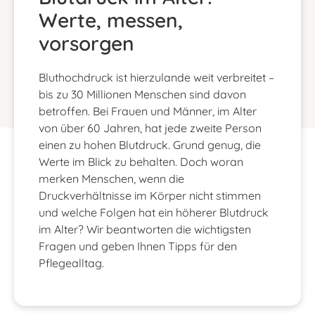
Werte, messen,
vorsorgen
Bluthochdruck ist hierzulande weit verbreitet –
bis zu 30 Millionen Menschen sind davon
betroffen. Bei Frauen und Männer, im Alter
von über 60 Jahren, hat jede zweite Person
einen zu hohen Blutdruck. Grund genug, die
Werte im Blick zu behalten. Doch woran
merken Menschen, wenn die
Druckverhältnisse im Körper nicht stimmen
und welche Folgen hat ein höherer Blutdruck
im Alter? Wir beantworten die wichtigsten
Fragen und geben Ihnen Tipps für den
Pflegealltag.