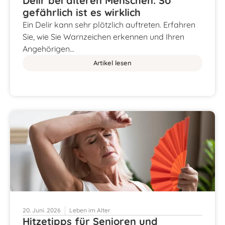
Delir bei älteren Menschen: So
gefährlich ist es wirklich
Ein Delir kann sehr plötzlich auftreten. Erfahren
Sie, wie Sie Warnzeichen erkennen und Ihren
Angehörigen…
Artikel lesen
20. Juni. 2026
Leben im Alter
Hitzetipps für Senioren und