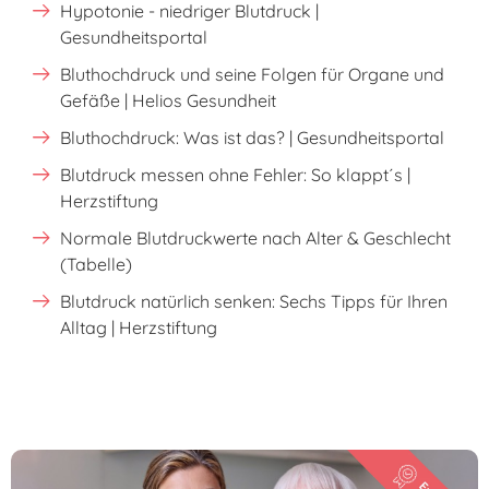
Hypotonie - niedriger Blutdruck |
Gesundheitsportal
Bluthochdruck und seine Folgen für Organe und
Gefäße | Helios Gesundheit
Bluthochdruck: Was ist das? | Gesundheitsportal
Blutdruck messen ohne Fehler: So klappt´s |
Herzstiftung
Normale Blutdruckwerte nach Alter & Geschlecht
(Tabelle)
Blutdruck natürlich senken: Sechs Tipps für Ihren
Alltag | Herzstiftung