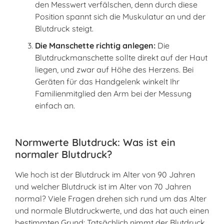
den Messwert verfälschen, denn durch diese
Position spannt sich die Muskulatur an und der
Blutdruck steigt.
Die Manschette richtig anlegen:
Die
Blutdruckmanschette sollte direkt auf der Haut
liegen, und zwar auf Höhe des Herzens. Bei
Geräten für das Handgelenk winkelt Ihr
Familienmitglied den Arm bei der Messung
einfach an.
Normwerte Blutdruck: Was ist ein
normaler Blutdruck?
Wie hoch ist der Blutdruck im Alter von 90 Jahren
und welcher Blutdruck ist im Alter von 70 Jahren
normal? Viele Fragen drehen sich rund um das Alter
und normale Blutdruckwerte, und das hat auch einen
bestimmten Grund: Tatsächlich nimmt der Blutdruck