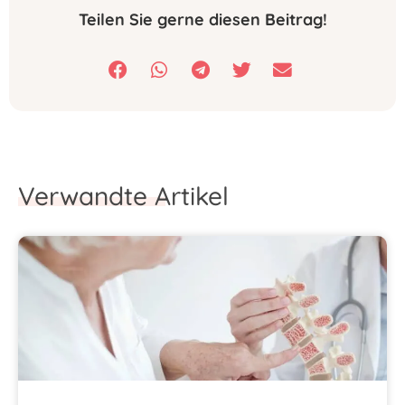
Teilen Sie gerne diesen Beitrag!
Verwandte Artikel