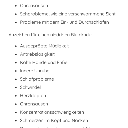
Ohrensausen
Sehprobleme, wie eine verschwommene Sicht
Probleme mit dem Ein- und Durchschlafen
Anzeichen für einen niedrigen Blutdruck:
Ausgeprägte Müdigkeit
Antriebslosigkeit
Kalte Hände und Füße
Innere Unruhe
Schlafprobleme
Schwindel
Herzklopfen
Ohrensausen
Konzentrationsschwierigkeiten
Schmerzen im Kopf und Nacken