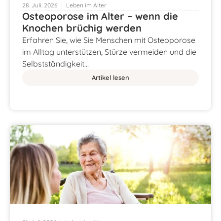
28. Juli. 2026
Leben im Alter
Osteoporose im Alter – wenn die
Knochen brüchig werden
Erfahren Sie, wie Sie Menschen mit Osteoporose
im Alltag unterstützen, Stürze vermeiden und die
Selbstständigkeit…
Artikel lesen