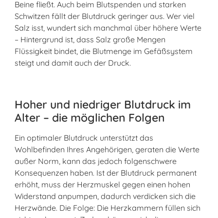
Beine fließt. Auch beim Blutspenden und starken
Schwitzen fällt der Blutdruck geringer aus. Wer viel
Salz isst, wundert sich manchmal über höhere Werte
– Hintergrund ist, dass Salz große Mengen
Flüssigkeit bindet, die Blutmenge im Gefäßsystem
steigt und damit auch der Druck.
Hoher und niedriger Blutdruck im
Alter – die möglichen Folgen
Ein optimaler Blutdruck unterstützt das
Wohlbefinden Ihres Angehörigen, geraten die Werte
außer Norm, kann das jedoch folgenschwere
Konsequenzen haben. Ist der Blutdruck permanent
erhöht, muss der Herzmuskel gegen einen hohen
Widerstand anpumpen, dadurch verdicken sich die
Herzwände. Die Folge: Die Herzkammern füllen sich