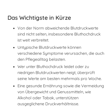
Das Wichtigste in Kürze
Von der Norm abweichende Blutdruckwerte
sind nicht selten, insbesondere Bluthochdruck
ist weit verbreitet.
Untypische Blutdruckwerte können
verschiedene Symptome verursachen, die auch
den Pflegealltag belasten.
Wer unter Bluthochdruck leidet oder zu
niedrigen Blutdruckwerten neigt, überprüft
seine Werte am besten mehrmals pro Woche.
Eine gesunde Ernährung sowie die Vermeidung
von Übergewicht und Genussmitteln, wie
Alkohol oder Tabak, unterstützen
ausgeglichene Druckverhältnisse.