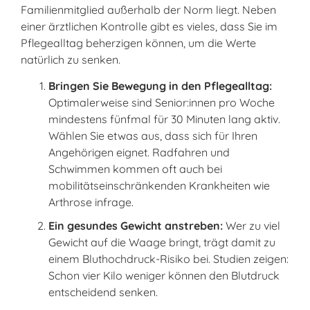
Familienmitglied außerhalb der Norm liegt. Neben
einer ärztlichen Kontrolle gibt es vieles, dass Sie im
Pflegealltag beherzigen können, um die Werte
natürlich zu senken.
Bringen Sie Bewegung in den Pflegealltag:
Optimalerweise sind Senior:innen pro Woche
mindestens fünfmal für 30 Minuten lang aktiv.
Wählen Sie etwas aus, dass sich für Ihren
Angehörigen eignet. Radfahren und
Schwimmen kommen oft auch bei
mobilitätseinschränkenden Krankheiten wie
Arthrose infrage.
Ein gesundes Gewicht anstreben:
Wer zu viel
Gewicht auf die Waage bringt, trägt damit zu
einem Bluthochdruck-Risiko bei. Studien zeigen:
Schon vier Kilo weniger können den Blutdruck
entscheidend senken.