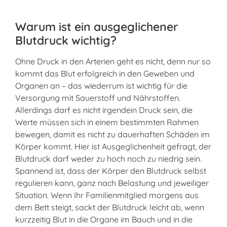
Warum ist ein ausgeglichener
Blutdruck wichtig?
Ohne Druck in den Arterien geht es nicht, denn nur so
kommt das Blut erfolgreich in den Geweben und
Organen an – das wiederrum ist wichtig für die
Versorgung mit Sauerstoff und Nährstoffen.
Allerdings darf es nicht irgendein Druck sein, die
Werte müssen sich in einem bestimmten Rahmen
bewegen, damit es nicht zu dauerhaften Schäden im
Körper kommt. Hier ist Ausgeglichenheit gefragt, der
Blutdruck darf weder zu hoch noch zu niedrig sein.
Spannend ist, dass der Körper den Blutdruck selbst
regulieren kann, ganz nach Belastung und jeweiliger
Situation. Wenn Ihr Familienmitglied morgens aus
dem Bett steigt, sackt der Blutdruck leicht ab, wenn
kurzzeitig Blut in die Organe im Bauch und in die