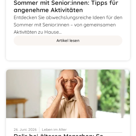
Sommer mit Senior:innen: Tipps für
angenehme Aktivitäten
Entdecken Sie abwechslungsreiche Ideen für den
Sommer mit Senior:innen – von gemeinsamen
Aktivitäten zu Hause…
Artikel lesen
26. Juni. 2026
Leben im Alter