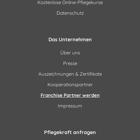
Kostenlose Online-Pflegekurse
Datenschutz
Das Unternehmen
Über uns
Presse
Auszeichnungen & Zertifikate
Kooperationspartner
Franchise Partner werden
Impressum
Pflegekraft anfragen