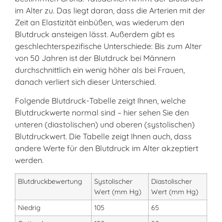
im Alter zu. Das liegt daran, dass die Arterien mit der
Zeit an Elastizität einbüßen, was wiederum den
Blutdruck ansteigen lässt. Außerdem gibt es
geschlechterspezifische Unterschiede: Bis zum Alter
von 50 Jahren ist der Blutdruck bei Männern
durchschnittlich ein wenig höher als bei Frauen,
danach verliert sich dieser Unterschied.
Folgende Blutdruck-Tabelle zeigt Ihnen, welche
Blutdruckwerte normal sind – hier sehen Sie den
unteren (diastolischen) und oberen (systolischen)
Blutdruckwert. Die Tabelle zeigt Ihnen auch, dass
andere Werte für den Blutdruck im Alter akzeptiert
werden.
Blutdruckbewertung
Systolischer
Diastolischer
Wert (mm Hg)
Wert (mm Hg)
Niedrig
105
65