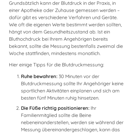
Grundsätzlich kann der Blutdruck in der Praxis, in
einer Apotheke oder Zuhause gemessen werden –
dafür gibt es verschiedene Verfahren und Geräte.
Wie oft die eigenen Werte bestimmt werden sollten,
hängt von dem Gesundheitszustand ab. Ist ein
Bluthochdruck bei Ihrem Angehörigen bereits
bekannt, sollte die Messung bestenfalls zweimal die
Woche stattfinden, mindestens monatlich.
Hier einige Tipps für die Blutdruckmessung:
Ruhe bewahren:
30 Minuten vor der
Blutdruckmessung sollte Ihr Angehöriger keine
sportlichen Aktivitäten einplanen und sich am
besten fünf Minuten ruhig hinsetzen.
Die Füße richtig positionieren:
Ihr
Familienmitglied sollte die Beine
nebeneinanderstellen, werden sie während der
Messung übereinandergeschlagen, kann das