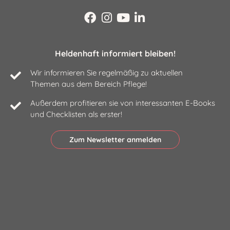
Heldenhaft informiert bleiben!
Wir informieren Sie regelmäßig zu aktuellen
Themen aus dem Bereich Pflege!
Außerdem profitieren sie von interessanten E-Books
und Checklisten als erster!
Zum Newsletter anmelden