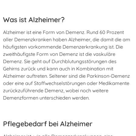
Was ist Alzheimer?
Alzheimer ist eine Form von Demenz. Rund 60 Prozent
aller Demenzkranken haben Alzheimer, die damit die am
häufigsten vorkommende Demenzerkrankung ist. Die
zweithäufigste Form von Demenz ist die vaskuläre
Demenz. Sie geht auf Durchblutungsstörungen des
Gehirns zurück und kann auch in Kombination mit
Alzheimer auftreten. Seltener sind die Parkinson-Demenz
oder eine auf Stoffwechselstörungen oder Medikamente
zurückzuführende Demenz, wobei noch weitere
Demenzformen unterschieden werden.
Pflegebedarf bei Alzheimer