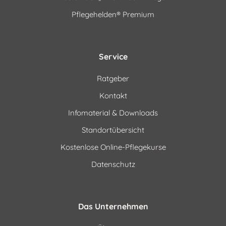
Pflegehelden® Premium
Service
Ratgeber
Kontakt
Infomaterial & Downloads
Standortübersicht
Kostenlose Online-Pflegekurse
Datenschutz
Das Unternehmen