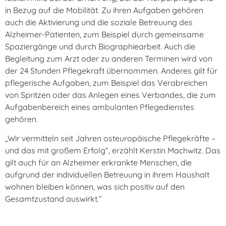
in Bezug auf die Mobilität. Zu ihren Aufgaben gehören
auch die Aktivierung und die soziale Betreuung des
Alzheimer-Patienten, zum Beispiel durch gemeinsame
Spaziergänge und durch Biographiearbeit. Auch die
Begleitung zum Arzt oder zu anderen Terminen wird von
der 24 Stunden Pflegekraft übernommen. Anderes gilt für
pflegerische Aufgaben, zum Beispiel das Verabreichen
von Spritzen oder das Anlegen eines Verbandes, die zum
Aufgabenbereich eines ambulanten Pflegedienstes
gehören.
„Wir vermitteln seit Jahren osteuropäische Pflegekräfte –
und das mit großem Erfolg“, erzählt Kerstin Machwitz. Das
gilt auch für an Alzheimer erkrankte Menschen, die
aufgrund der individuellen Betreuung in ihrem Haushalt
wohnen bleiben können, was sich positiv auf den
Gesamtzustand auswirkt.“