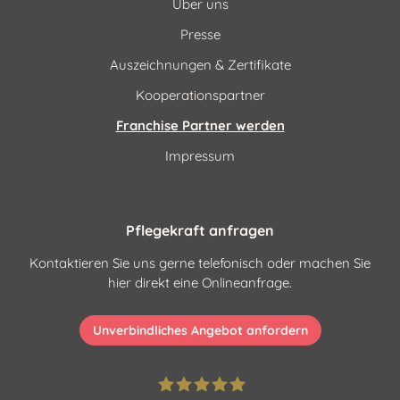
Über uns
Presse
Auszeichnungen & Zertifikate
Kooperationspartner
Franchise Partner werden
Impressum
Pflegekraft anfragen
Kontaktieren Sie uns gerne telefonisch oder machen Sie
hier direkt eine Onlineanfrage.
Unverbindliches Angebot anfordern