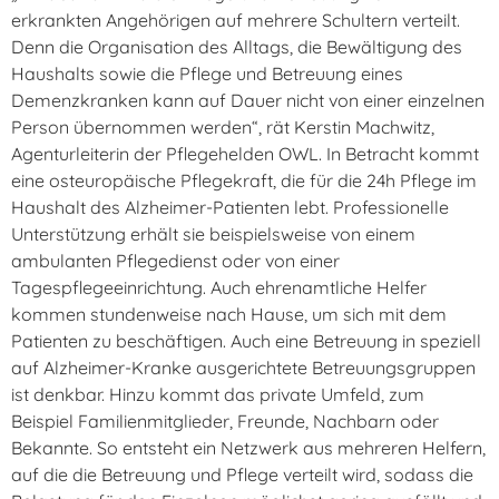
erkrankten Angehörigen auf mehrere Schultern verteilt.
Denn die Organisation des Alltags, die Bewältigung des
Haushalts sowie die Pflege und Betreuung eines
Demenzkranken kann auf Dauer nicht von einer einzelnen
Person übernommen werden“, rät Kerstin Machwitz,
Agenturleiterin der Pflegehelden OWL. In Betracht kommt
eine osteuropäische Pflegekraft, die für die 24h Pflege im
Haushalt des Alzheimer-Patienten lebt. Professionelle
Unterstützung erhält sie beispielsweise von einem
ambulanten Pflegedienst oder von einer
Tagespflegeeinrichtung. Auch ehrenamtliche Helfer
kommen stundenweise nach Hause, um sich mit dem
Patienten zu beschäftigen. Auch eine Betreuung in speziell
auf Alzheimer-Kranke ausgerichtete Betreuungsgruppen
ist denkbar. Hinzu kommt das private Umfeld, zum
Beispiel Familienmitglieder, Freunde, Nachbarn oder
Bekannte. So entsteht ein Netzwerk aus mehreren Helfern,
auf die die Betreuung und Pflege verteilt wird, sodass die