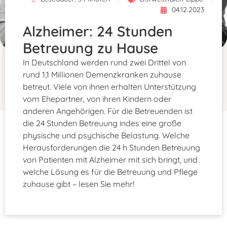
04.12.2023
Alzheimer: 24 Stunden
Betreuung zu Hause
In Deutschland werden rund zwei Drittel von
rund 1,1 Millionen Demenzkranken zuhause
betreut. Viele von ihnen erhalten Unterstützung
vom Ehepartner, von ihren Kindern oder
anderen Angehörigen. Für die Betreuenden ist
die 24 Stunden Betreuung indes eine große
physische und psychische Belastung. Welche
Herausforderungen die 24 h Stunden Betreuung
von Patienten mit Alzheimer mit sich bringt, und
welche Lösung es für die Betreuung und Pflege
zuhause gibt – lesen Sie mehr!