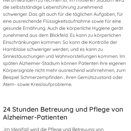
die selbstständige Lebensführung zunehmend
schwieriger. Das gilt auch für die täglichen Aufgaben, für
eine ausreichende Flüssigkeitsaufnahme sowie für eine
gesunde Ernährung. Auch die körperliche Hygiene gerät
zunehmend aus dem Blickfeld. Es kann zu körperlichen
Einschränkungen kommen. So kann die Kontrolle der
Harnblase schwieriger werden, und es kann zu
Sinnestäuschungen und Wahnvorstellungen kommen. Im
späten Alzheimer-Stadium können Patienten ihre eigenen
Körpersignale nicht mehr ausreichend wahrnehmen, zum
Beispiel Schmerzempfinden , ihren Gemütszustand oder
Atem- sowie Kreislaufprobleme.
24 Stunden Betreuung und Pflege von
Alzheimer-Patienten
„Im Idealfall wird die Pflege und Betreuung von