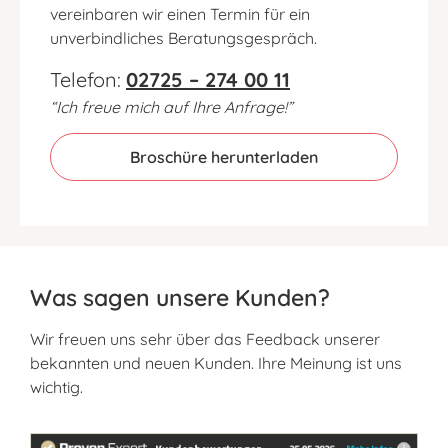
vereinbaren wir einen Termin für ein
unverbindliches Beratungsgespräch.
Telefon:
02725 – 274 00 11
“Ich freue mich auf Ihre Anfrage!”
Broschüre herunterladen
Was sagen unsere Kunden?
Wir freuen uns sehr über das Feedback unserer
bekannten und neuen Kunden. Ihre Meinung ist uns
wichtig.