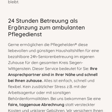
bleibt.
24 Stunden Betreuung als
Ergänzung zum ambulanten
Pflegedienst
Gerne ermöglichen die Pflegehelden® diese
liebevollen und günstigen Haushaltshilfen für eine
bezahlbare 24h-Seniorenbetreuung im eigenen
Zuhause für den gesamten Kreis Siegen-
Wittgenstein. Dieser Service bedeutet für Sie:
Ihre
Ansprechpartner sind in Ihrer Nähe und schnell
bei Ihnen zuhause.
Alles ist einfach, schnell und
flexibel. Kein zusätzlicher Stress z.B. mit der
Arbeitsagentur oder mit sonstigen
Behördenformalitäten. Bei uns bekommen Sie eine
faire, taggenaue Abrechnung
statt versteckter
Kosten und unklarer Gebühren. Wir versichern Ihnen