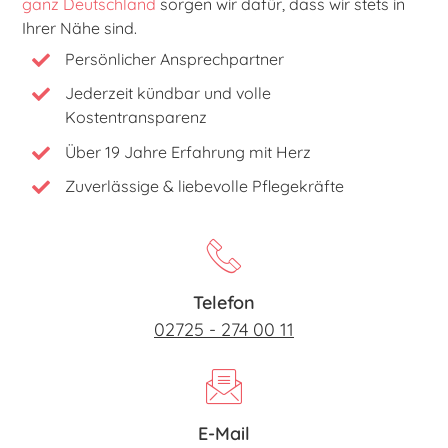
ganz Deutschland
sorgen wir dafür, dass wir stets in
Ihrer Nähe sind.
Persönlicher Ansprechpartner
Jederzeit kündbar und volle
Kostentransparenz
Über 19 Jahre Erfahrung mit Herz
Zuverlässige & liebevolle Pflegekräfte
Telefon
02725 - 274 00 11
E-Mail