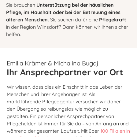
Sie brauchen
Unterstützung bei der häuslichen
Pflege, im Haushalt oder bei der Betreuung eines
älteren Menschen.
Sie suchen dafür eine
Pflegekraft
in der Region Wilnsdorf? Dann können wir Ihnen sicher
helfen.
Emilia Krämer & Michalina Bugaj
Ihr Ansprechpartner vor Ort
Wir wissen, dass dies ein Einschnitt in das Leben der
Menschen und ihrer Angehörigen ist. Als
marktführende Pflegeagentur versuchen wir daher
den Übergang so reibungslos wie möglich zu
gestalten. Ein persönlicher Ansprechpartner von
Pflegehelden ist immer für Sie da – von Anfang an und
während der gesamten Laufzeit. Mit über
100 Filialen in