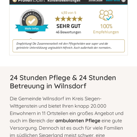
24 Stunden Pflege & 24 Stunden
Betreuung in Wilnsdorf
Die Gemeinde Wilnsdorf im Kreis Siegen-
Wittgenstein und bietet Ihren knapp 20.000
Einwohnern in 11 Ortsteilen ein großes Angebot und
auch im Bereich der
ambulanten Pflege
eine gute
Versorgung. Dennoch ist es auch für viele Familien
im südlichen Siegerland meist schwer, eine