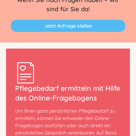
sind für Sie da!
Jetzt Anfrage stellen
Pflegebedarf ermitteln mit Hilfe
des Online-Fragebogens
Um Ihren ganz persönlichen Pflegebedarf zu
ermitteln, können Sie entweder den Online-
Fragebogen ausfüllen oder auch direkt ein
persönliches Gespräch vereinbaren. Auf Basis