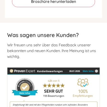
Broschüre herunterladen
Was sagen unsere Kunden?
Wir freuen uns sehr über das Feedback unserer
bekannten und neuen Kunden. Ihre Meinung ist uns
wichtig.