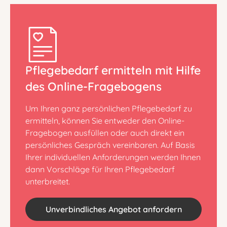
Pflegebedarf ermitteln mit Hilfe
des Online-Fragebogens
Um Ihren ganz persönlichen Pflegebedarf zu
ermitteln, können Sie entweder den Online-
Fragebogen ausfüllen oder auch direkt ein
persönliches Gespräch vereinbaren. Auf Basis
Ihrer individuellen Anforderungen werden Ihnen
dann Vorschläge für Ihren Pflegebedarf
unterbreitet.
Unverbindliches Angebot anfordern