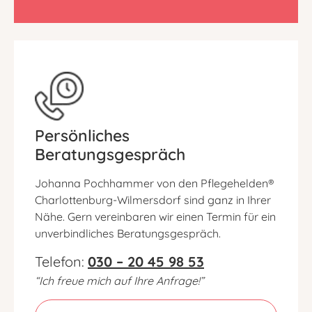
Persönliches
Beratungsgespräch
Johanna Pochhammer von den Pflegehelden®
Charlottenburg-Wilmersdorf sind ganz in Ihrer
Nähe. Gern vereinbaren wir einen Termin für ein
unverbindliches Beratungsgespräch.
Telefon:
030 – 20 45 98 53
“Ich freue mich auf Ihre Anfrage!”