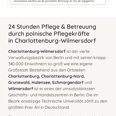
24 Stunden Pflege & Betreuung
durch polnische Pflegekräfte
in Charlottenburg-Wilmersdorf
Charlottenburg-Wilmersdorf
ist der vierte
Verwaltungsbezirk von Berlin und mit seinen knapp
340.000 Einwohnern so groß wie eine eigene
Großstadt. Bestehend aus den Ortsteilen
Charlottenburg, Charlottenburg-Nord,
Grunewald, Halensee, Schmargendorf
und
Wilmersdorf
ist er eines der umsatzstärksten
Geschäfts- und Handelszentren in Berlin. Die im
Bezirk ansässige Technische Universität zählt zu den
größten ihrer Art in Deutschland.