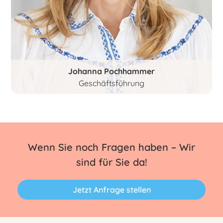
Johanna Pochhammer
Geschäftsführung
Wenn Sie noch Fragen haben – Wir
sind für Sie da!
Jetzt Anfrage stellen