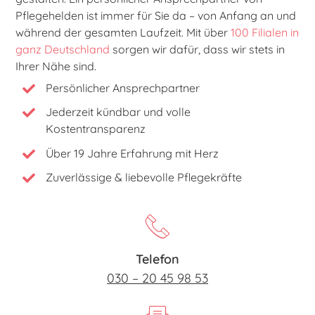
Pflegehelden ist immer für Sie da – von Anfang an und
während der gesamten Laufzeit. Mit über
100 Filialen in
ganz Deutschland
sorgen wir dafür, dass wir stets in
Ihrer Nähe sind.
Persönlicher Ansprechpartner
Jederzeit kündbar und volle
Kostentransparenz
Über 19 Jahre Erfahrung mit Herz
Zuverlässige & liebevolle Pflegekräfte
Telefon
030 – 20 45 98 53