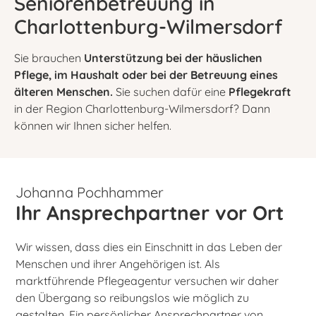
Seniorenbetreuung in
Charlottenburg-Wilmersdorf
Sie brauchen
Unterstützung bei der häuslichen
Pflege, im Haushalt oder bei der Betreuung eines
älteren Menschen.
Sie suchen dafür eine
Pflegekraft
in der Region Charlottenburg-Wilmersdorf? Dann
können wir Ihnen sicher helfen.
Johanna Pochhammer
Ihr Ansprechpartner vor Ort
Wir wissen, dass dies ein Einschnitt in das Leben der
Menschen und ihrer Angehörigen ist. Als
marktführende Pflegeagentur versuchen wir daher
den Übergang so reibungslos wie möglich zu
gestalten. Ein persönlicher Ansprechpartner von