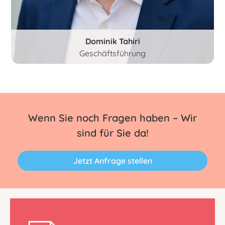
Dominik Tahiri
Geschäftsführung
Wenn Sie noch Fragen haben – Wir
sind für Sie da!
Jetzt Anfrage stellen