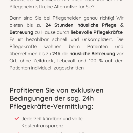
Pflegeheim ist keine Alternative für Sie?
Dann sind Sie bei Pflegehelden genau richtig! Wir
bieten bis zu
24 Stunden häusliche Pflege &
Betreuung
zu Hause durch
liebevolle Pflegekräfte
.
Es ist bezahlbar schnell und unkompliziert. Die
Pflegekräfte wohnen beim Patienten und
übernehmen bis zu
24h
die
häusliche Betreuung
vor
Ort, ohne Zeitdruck, liebevoll und 100 % auf den
Patienten individuell zugeschnitten.
Profitieren Sie von exklusiven
Bedingungen der sog. 24h
Pflegekräfte-Vermittlung:
Jederzeit kündbar und volle
Kostentransparenz