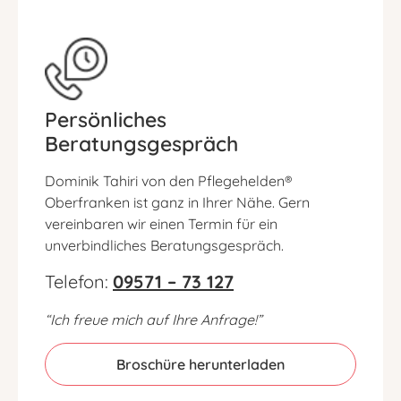
Persönliches
Beratungsgespräch
Dominik Tahiri von den Pflegehelden®
Oberfranken ist ganz in Ihrer Nähe. Gern
vereinbaren wir einen Termin für ein
unverbindliches Beratungsgespräch.
Telefon:
09571 – 73 127
“Ich freue mich auf Ihre Anfrage!”
Broschüre herunterladen