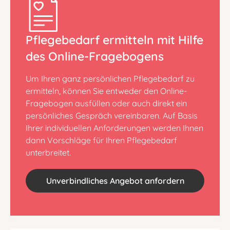
Pflegebedarf ermitteln mit Hilfe
des Online-Fragebogens
Um Ihren ganz persönlichen Pflegebedarf zu
ermitteln, können Sie entweder den Online-
Fragebogen ausfüllen oder auch direkt ein
persönliches Gespräch vereinbaren. Auf Basis
Ihrer individuellen Anforderungen werden Ihnen
dann Vorschläge für Ihren Pflegebedarf
unterbreitet.
Unverbindliches Angebot anfordern