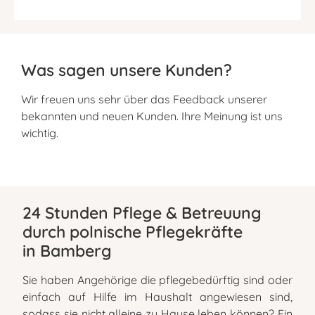
Was sagen unsere Kunden?
Wir freuen uns sehr über das Feedback unserer
bekannten und neuen Kunden. Ihre Meinung ist uns
wichtig.
24 Stunden Pflege & Betreuung
durch polnische Pflegekräfte
in Bamberg
Sie haben Angehörige die pflegebedürftig sind oder
einfach auf Hilfe im Haushalt angewiesen sind,
sodass sie nicht alleine zu Hause leben können? Ein