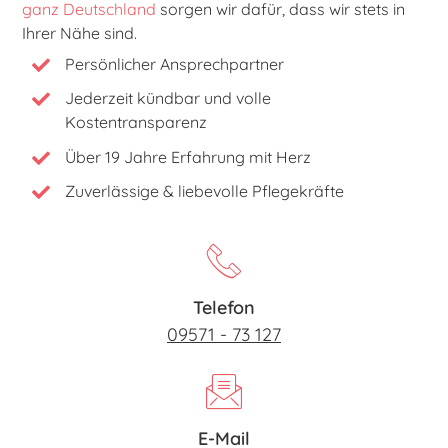
ganz Deutschland
sorgen wir dafür, dass wir stets in
Ihrer Nähe sind.
Persönlicher Ansprechpartner
Jederzeit kündbar und volle
Kostentransparenz
Über 19 Jahre Erfahrung mit Herz
Zuverlässige & liebevolle Pflegekräfte
Telefon
09571 - 73 127
E-Mail