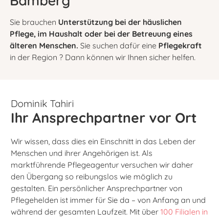
Bamberg
Sie brauchen
Unterstützung bei der häuslichen
Pflege, im Haushalt oder bei der Betreuung eines
älteren Menschen.
Sie suchen dafür eine
Pflegekraft
in der Region ? Dann können wir Ihnen sicher helfen.
Dominik Tahiri
Ihr Ansprechpartner vor Ort
Wir wissen, dass dies ein Einschnitt in das Leben der
Menschen und ihrer Angehörigen ist. Als
marktführende Pflegeagentur versuchen wir daher
den Übergang so reibungslos wie möglich zu
gestalten. Ein persönlicher Ansprechpartner von
Pflegehelden ist immer für Sie da – von Anfang an und
während der gesamten Laufzeit. Mit über
100 Filialen in