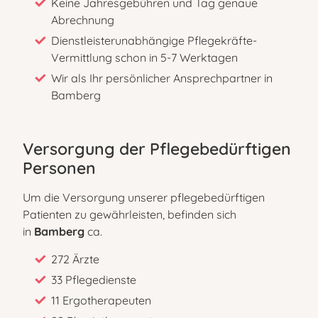
Keine Jahresgebühren und Tag genaue
Abrechnung
Dienstleisterunabhängige Pflegekräfte-
Vermittlung schon in 5-7 Werktagen
Wir als Ihr persönlicher Ansprechpartner in
Bamberg
Versorgung der Pflegebedürftigen
Personen
Um die Versorgung unserer pflegebedürftigen
Patienten zu gewährleisten, befinden sich
in
Bamberg
ca.
272 Ärzte
33 Pflegedienste
11 Ergotherapeuten