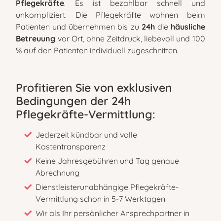
Pflegekräfte
. Es ist bezahlbar schnell und
unkompliziert. Die Pflegekräfte wohnen beim
Patienten und übernehmen bis zu
24h
die
häusliche
Betreuung
vor Ort, ohne Zeitdruck, liebevoll und 100
% auf den Patienten individuell zugeschnitten.
Profitieren Sie von exklusiven
Bedingungen der 24h
Pflegekräfte-Vermittlung:
Jederzeit kündbar und volle
Kostentransparenz
Keine Jahresgebühren und Tag genaue
Abrechnung
Dienstleisterunabhängige Pflegekräfte-
Vermittlung schon in 5-7 Werktagen
Wir als Ihr persönlicher Ansprechpartner in