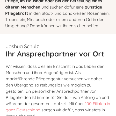
Pflege, im Haushalt oder bei der Betreuung eines
älteren Menschen
und suchen dafür eine
günstige
Pflegekraft
in den Stadt- und Landkreisen Rosenheim,
Traunstein, Miesbach oder einem anderen Ort in der
Umgebung? Dann können wir Ihnen sicher helfen.
Joshua Schulz
Ihr Ansprechpartner vor Ort
Wir wissen, dass dies ein Einschnitt in das Leben der
Menschen und ihrer Angehörigen ist. Als
marktführende Pflegeagentur versuchen wir daher
den Übergang so reibungslos wie möglich zu
gestalten. Ein persönlicher Ansprechpartner von
Pflegehelden ist immer für Sie da – von Anfang an und
während der gesamten Laufzeit. Mit über
100 Filialen in
ganz Deutschland
sorgen wir dafür, dass wir stets in