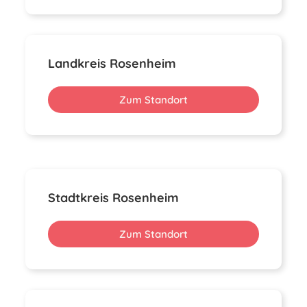
Landkreis Rosenheim
Zum Standort
Stadtkreis Rosenheim
Zum Standort