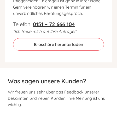
Pflegehelden Chiemgau ist ganz in Ihrer Nähe.
Gern vereinbaren wir einen Termin für ein
unverbindliches Beratungsgespräch.
Telefon:
0151 – 72 666 104
“Ich freue mich auf Ihre Anfrage!”
Broschüre herunterladen
Was sagen unsere Kunden?
Wir freuen uns sehr über das Feedback unserer
bekannten und neuen Kunden. Ihre Meinung ist uns
wichtig.