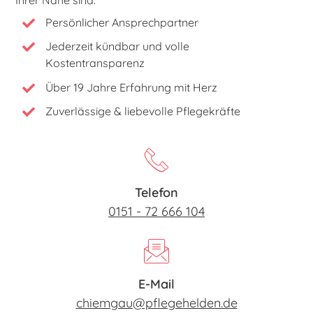
Ihrer Nähe sind.
Persönlicher Ansprechpartner
Jederzeit kündbar und volle
Kostentransparenz
Über 19 Jahre Erfahrung mit Herz
Zuverlässige & liebevolle Pflegekräfte
Telefon
0151 - 72 666 104
E-Mail
chiemgau@pflegehelden.de