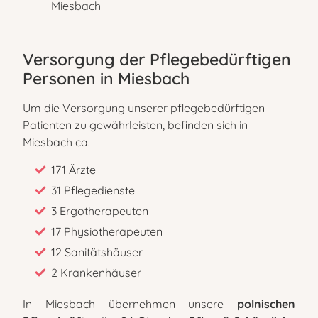
Miesbach
Versorgung der Pflegebedürftigen
Personen in Miesbach
Um die Versorgung unserer pflegebedürftigen
Patienten zu gewährleisten, befinden sich in
Miesbach ca.
171 Ärzte
31 Pflegedienste
3 Ergotherapeuten
17 Physiotherapeuten
12 Sanitätshäuser
2 Krankenhäuser
In Miesbach übernehmen unsere
polnischen