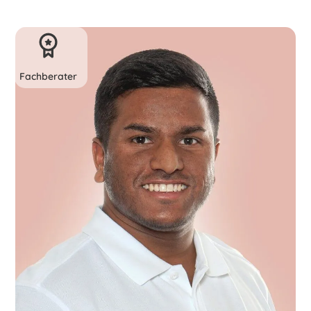
Fachberater