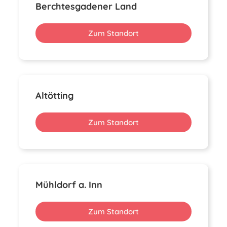
Berchtesgadener Land
Zum Standort
Altötting
Zum Standort
Mühldorf a. Inn
Zum Standort