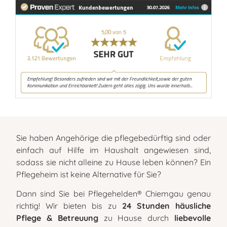
Sie haben Angehörige die pflegebedürftig sind oder
einfach auf Hilfe im Haushalt angewiesen sind,
sodass sie nicht alleine zu Hause leben können? Ein
Pflegeheim ist keine Alternative für Sie?
Dann sind Sie bei Pflegehelden® Chiemgau genau
richtig! Wir bieten bis zu
24 Stunden häusliche
Pflege & Betreuung
zu Hause durch
liebevolle