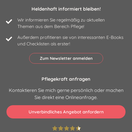
Heldenhaft informiert bleiben!
Wir informieren Sie regelmäßig zu aktuellen
Themen aus dem Bereich Pflege!
Außerdem profitieren sie von interessanten E-Books
und Checklisten als erster!
Zum Newsletter anmelden
Pflegekraft anfragen
Kontaktieren Sie mich gerne persönlich oder machen
Sie direkt eine Onlineanfrage.
Unverbindliches Angebot anfordern