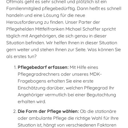
Oftmals geht es sehr schnell und plötzlich ist ein
Familienmitglied pflegebedürftig. Dann heißt es schnell
handeln und eine Lösung für die neue
Herausforderung zu finden. Unser Parter der
Pflegehelden Mittfelfranken Michael Schaffer spricht
täglich mit Angehörigen, die sich genau in dieser
Situation befinden. Wir helfen Ihnen in dieser Situation
gern weiter und stehen Ihnen zur Seite. Was können Sie
als erstes tun?
Pflegebedarf erfassen:
Mit Hilfe eines
Pflegegradrechners oder unseres MDK-
Fragebogens erhalten Sie eine erste
Einschätzung darüber, welchen Pflegegrad Ihr
Angehöriger vermutlich bei einer Begutachtung
erhalten wird.
Die Form der Pflege wählen:
Ob die stationäre
oder ambulante Pflege die richtige Wahl für Ihre
Situation ist, hängt von verschiedenen Faktoren