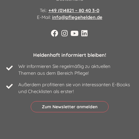
Tel.:
+49 (0)4821 – 80 40 3-0
E-Mail:
info@pflegehelden.de
Heldenhaft informiert bleiben!
Wir informieren Sie regelmäßig zu aktuellen
Themen aus dem Bereich Pflege!
Außerdem profitieren sie von interessanten E-Books
und Checklisten als erster!
Zum Newsletter anmelden