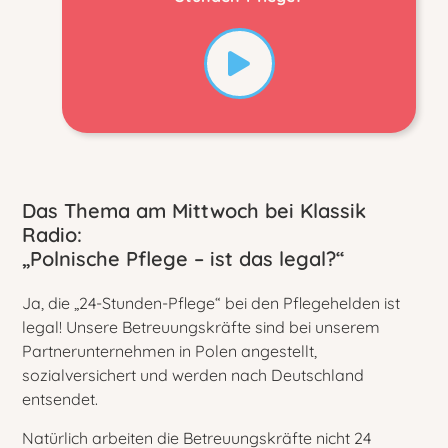
Das Thema am Mittwoch bei Klassik
Radio:
„Polnische Pflege – ist das legal?“
Ja, die „24-Stunden-Pflege“ bei den Pflegehelden ist
legal! Unsere Betreuungskräfte sind bei unserem
Partnerunternehmen in Polen angestellt,
sozialversichert und werden nach Deutschland
entsendet.
Natürlich arbeiten die Betreuungskräfte nicht 24