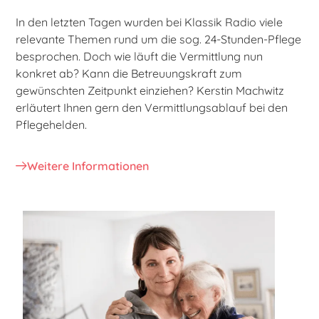
In den letzten Tagen wurden bei Klassik Radio viele
relevante Themen rund um die sog. 24-Stunden-Pflege
besprochen. Doch wie läuft die Vermittlung nun
konkret ab? Kann die Betreuungskraft zum
gewünschten Zeitpunkt einziehen? Kerstin Machwitz
erläutert Ihnen gern den Vermittlungsablauf bei den
Pflegehelden.
Weitere Informationen