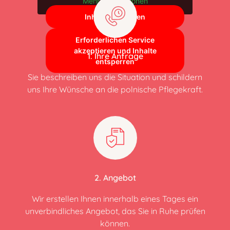
Mehr Informationen
Inhalt entsperren
Erforderlichen Service
akzeptieren und Inhalte
1. Ihre Anfrage
entsperren
Sie beschreiben uns die Situation und schildern
uns Ihre Wünsche an die polnische Pflegekraft.
2. Angebot
Wir erstellen Ihnen innerhalb eines Tages ein
unverbindliches Angebot, das Sie in Ruhe prüfen
können.