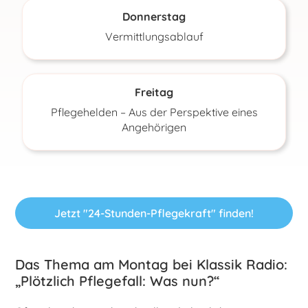
Donnerstag
Vermittlungsablauf
Freitag
Pflegehelden – Aus der Perspektive eines
Angehörigen
Jetzt "24-Stunden-Pflegekraft" finden!
Das Thema am Montag bei Klassik Radio:
„Plötzlich Pflegefall: Was nun?“