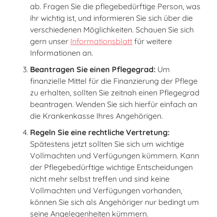
ab. Fragen Sie die pflegebedürftige Person, was
ihr wichtig ist, und informieren Sie sich über die
verschiedenen Möglichkeiten. Schauen Sie sich
gern unser
Informationsblatt
für weitere
Informationen an.
Beantragen Sie einen Pflegegrad:
Um
finanzielle Mittel für die Finanzierung der Pflege
zu erhalten, sollten Sie zeitnah einen Pflegegrad
beantragen. Wenden Sie sich hierfür einfach an
die Krankenkasse Ihres Angehörigen.
Regeln Sie eine rechtliche Vertretung:
Spätestens jetzt sollten Sie sich um wichtige
Vollmachten und Verfügungen kümmern. Kann
der Pflegebedürftige wichtige Entscheidungen
nicht mehr selbst treffen und sind keine
Vollmachten und Verfügungen vorhanden,
können Sie sich als Angehöriger nur bedingt um
seine Angelegenheiten kümmern.