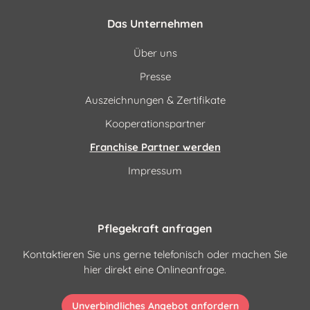
Das Unternehmen
Über uns
Presse
Auszeichnungen & Zertifikate
Kooperationspartner
Franchise Partner werden
Impressum
Pflegekraft anfragen
Kontaktieren Sie uns gerne telefonisch oder machen Sie
hier direkt eine Onlineanfrage.
Unverbindliches Angebot anfordern