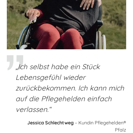
„Ich selbst habe ein Stück
Lebensgefühl wieder
zurückbekommen. Ich kann mich
auf die Pflegehelden einfach
verlassen.“
Jessica Schlechtweg
– Kundin Pflegehelden®
Pfalz