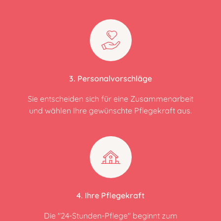
3. Personalvorschläge
Sie entscheiden sich für eine Zusammenarbeit
und wählen Ihre gewünschte Pflegekraft aus.
4. Ihre Pflegekraft
Die "24-Stunden-Pflege" beginnt zum