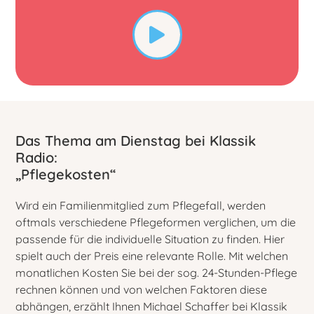
Das Thema am Dienstag bei Klassik
Radio:
„Pflegekosten“
Wird ein Familienmitglied zum Pflegefall, werden
oftmals verschiedene Pflegeformen verglichen, um die
passende für die individuelle Situation zu finden. Hier
spielt auch der Preis eine relevante Rolle. Mit welchen
monatlichen Kosten Sie bei der sog. 24-Stunden-Pflege
rechnen können und von welchen Faktoren diese
abhängen, erzählt Ihnen Michael Schaffer bei Klassik