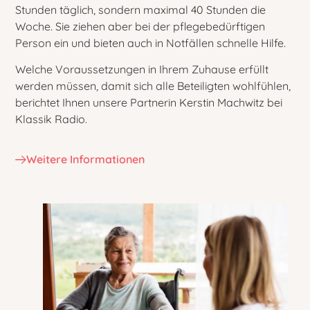
Stunden täglich, sondern maximal 40 Stunden die
Woche. Sie ziehen aber bei der pflegebedürftigen
Person ein und bieten auch in Notfällen schnelle Hilfe.
Welche Voraussetzungen in Ihrem Zuhause erfüllt
werden müssen, damit sich alle Beteiligten wohlfühlen,
berichtet Ihnen unsere Partnerin Kerstin Machwitz bei
Klassik Radio.
Weitere Informationen