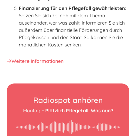
Finanzierung für den Pflegefall gewährleisten:
Setzen Sie sich zeitnah mit dem Thema
auseinander, wer was zahlt. Informieren Sie sich
außerdem über finanzielle Förderungen durch
Pflegekassen und den Staat. So können Sie die
monatlichen Kosten senken.
Weitere Informationen
Radiospot anhören
Montag
– Plötzlich Pflegefall: Was nun?