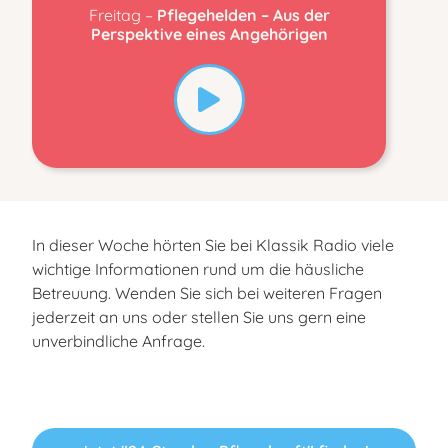
Freitag –
Pflegehelden – Aus der
Perspektive eines Angehörigen
In dieser Woche hörten Sie bei Klassik Radio viele
wichtige Informationen rund um die häusliche
Betreuung. Wenden Sie sich bei weiteren Fragen
jederzeit an uns oder stellen Sie uns gern eine
unverbindliche Anfrage.