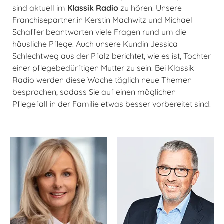
sind aktuell im
Klassik Radio
zu hören. Unsere
Franchisepartner:in Kerstin Machwitz und Michael
Schaffer beantworten viele Fragen rund um die
häusliche Pflege. Auch unsere Kundin Jessica
Schlechtweg aus der Pfalz berichtet, wie es ist, Tochter
einer pflegebedürftigen Mutter zu sein. Bei Klassik
Radio werden diese Woche täglich neue Themen
besprochen, sodass Sie auf einen möglichen
Pflegefall in der Familie etwas besser vorbereitet sind.