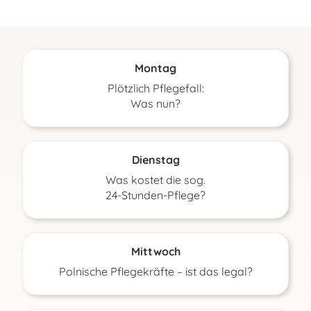
Montag
Plötzlich Pflegefall:
Was nun?
Dienstag
Was kostet die sog.
24-Stunden-Pflege?
Mittwoch
Polnische Pflegekräfte – ist das legal?