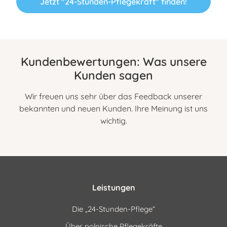
Jetzt "24-Stunden-Pflegekraft" finden!
Kundenbewertungen: Was unsere
Kunden sagen
Wir freuen uns sehr über das Feedback unserer
bekannten und neuen Kunden. Ihre Meinung ist uns
wichtig.
Leistungen
Die „24-Stunden-Pflege“
Über polnische Pflegekräfte