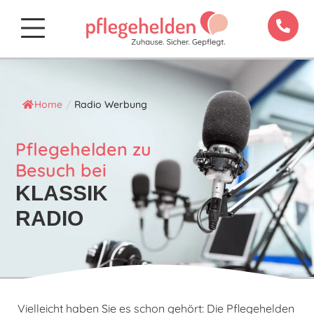
Home
/
Radio Werbung
Pflegehelden zu
Besuch bei
KLASSIK
RADIO
Vielleicht haben Sie es schon gehört: Die Pflegehelden