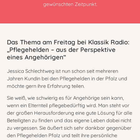
gewünschten Zeitpunkt.
Das Thema am Freitag bei Klassik Radio:
„Pflegehelden – aus der Perspektive
eines Angehörigen“
Jessica Schlechtweg ist nun schon seit mehreren
Jahren Kundin bei den Pflegehelden in der Pfalz und
möchte gern ihre Erfahrung teilen.
Sie weiß, wie schwierig es für Angehörige sein kann,
wenn ein Elternteil pflegebedürftig wird. Man steht vor
der großen Herausforderung eine gute Lösung für alle
Beteiligten zu finden und das eigene Leben dabei nicht
zu vergessen. Sie äußert sich sehr dankbar gegenüber
den Pflegehelden Pfalz und teilt ihre persönliche