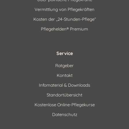
Vermittlung von Pflegekräften
Kosten der „24-Stunden-Pflege“
Pflegehelden® Premium
Service
Ratgeber
Kontakt
Infomaterial & Downloads
Standortübersicht
Kostenlose Online-Pflegekurse
Datenschutz