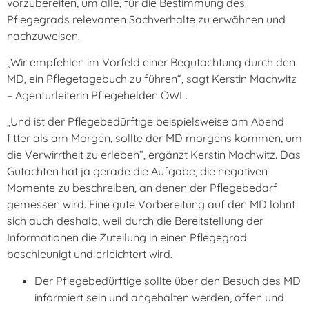
vorzubereiten, um alle, für die Bestimmung des
Pflegegrads relevanten Sachverhalte zu erwähnen und
nachzuweisen.
„Wir empfehlen im Vorfeld einer Begutachtung durch den
MD, ein Pflegetagebuch zu führen“, sagt Kerstin Machwitz
– Agenturleiterin Pflegehelden OWL.
„Und ist der Pflegebedürftige beispielsweise am Abend
fitter als am Morgen, sollte der MD morgens kommen, um
die Verwirrtheit zu erleben“, ergänzt Kerstin Machwitz. Das
Gutachten hat ja gerade die Aufgabe, die negativen
Momente zu beschreiben, an denen der Pflegebedarf
gemessen wird. Eine gute Vorbereitung auf den MD lohnt
sich auch deshalb, weil durch die Bereitstellung der
Informationen die Zuteilung in einen Pflegegrad
beschleunigt und erleichtert wird.
Der Pflegebedürftige sollte über den Besuch des MD
informiert sein und angehalten werden, offen und