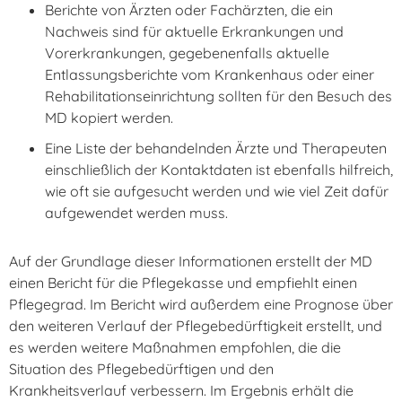
Berichte von Ärzten oder Fachärzten, die ein
Nachweis sind für aktuelle Erkrankungen und
Vorerkrankungen, gegebenenfalls aktuelle
Entlassungsberichte vom Krankenhaus oder einer
Rehabilitationseinrichtung sollten für den Besuch des
MD kopiert werden.
Eine Liste der behandelnden Ärzte und Therapeuten
einschließlich der Kontaktdaten ist ebenfalls hilfreich,
wie oft sie aufgesucht werden und wie viel Zeit dafür
aufgewendet werden muss.
Auf der Grundlage dieser Informationen erstellt der MD
einen Bericht für die Pflegekasse und empfiehlt einen
Pflegegrad. Im Bericht wird außerdem eine Prognose über
den weiteren Verlauf der Pflegebedürftigkeit erstellt, und
es werden weitere Maßnahmen empfohlen, die die
Situation des Pflegebedürftigen und den
Krankheitsverlauf verbessern. Im Ergebnis erhält die