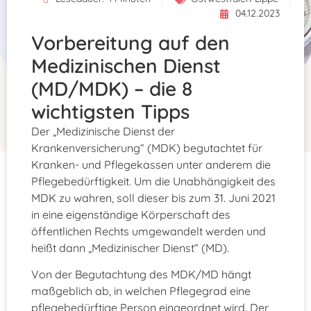
04.12.2023
Vorbereitung auf den
Medizinischen Dienst
(MD/MDK) – die 8
wichtigsten Tipps
Der „Medizinische Dienst der
Krankenversicherung“ (MDK) begutachtet für
Kranken- und Pflegekassen unter anderem die
Pflegebedürftigkeit. Um die Unabhängigkeit des
MDK zu wahren, soll dieser bis zum 31. Juni 2021
in eine eigenständige Körperschaft des
öffentlichen Rechts umgewandelt werden und
heißt dann „Medizinischer Dienst“ (MD).
Von der Begutachtung des MDK/MD hängt
maßgeblich ab, in welchen Pflegegrad eine
pflegebedürftige Person eingeordnet wird. Der