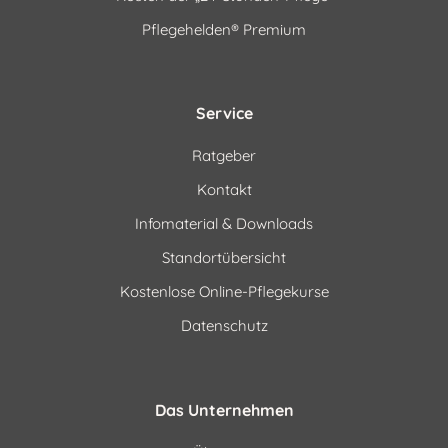
Pflegehelden® Premium
Service
Ratgeber
Kontakt
Infomaterial & Downloads
Standortübersicht
Kostenlose Online-Pflegekurse
Datenschutz
Das Unternehmen