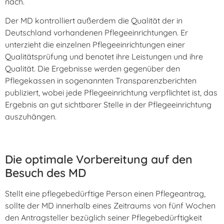
nach.
Der MD kontrolliert außerdem die Qualität der in
Deutschland vorhandenen Pflegeeinrichtungen. Er
unterzieht die einzelnen Pflegeeinrichtungen einer
Qualitätsprüfung und benotet ihre Leistungen und ihre
Qualität. Die Ergebnisse werden gegenüber den
Pflegekassen in sogenannten Transparenzberichten
publiziert, wobei jede Pflegeeinrichtung verpflichtet ist, das
Ergebnis an gut sichtbarer Stelle in der Pflegeeinrichtung
auszuhängen.
Die optimale Vorbereitung auf den
Besuch des MD
Stellt eine pflegebedürftige Person einen Pflegeantrag,
sollte der MD innerhalb eines Zeitraums von fünf Wochen
den Antragsteller bezüglich seiner Pflegebedürftigkeit