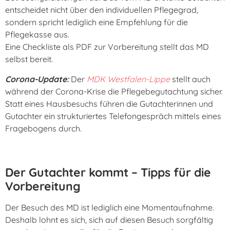
entscheidet nicht über den individuellen Pflegegrad,
sondern spricht lediglich eine Empfehlung für die
Pflegekasse aus.
Eine Checkliste als PDF zur Vorbereitung stellt das MD
selbst bereit.
Corona-Update:
Der
MDK Westfalen-Lippe
stellt auch
während der Corona-Krise die Pflegebegutachtung sicher.
Statt eines Hausbesuchs führen die Gutachterinnen und
Gutachter ein strukturiertes Telefongespräch mittels eines
Fragebogens durch.
Der Gutachter kommt – Tipps für die
Vorbereitung
Der Besuch des MD ist lediglich eine Momentaufnahme.
Deshalb lohnt es sich, sich auf diesen Besuch sorgfältig