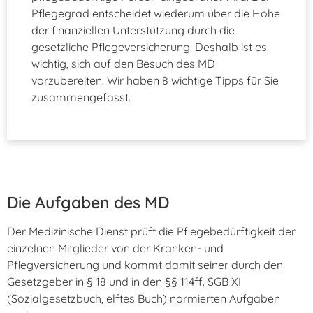
Pflegegrad entscheidet wiederum über die Höhe
der finanziellen Unterstützung durch die
gesetzliche Pflegeversicherung. Deshalb ist es
wichtig, sich auf den Besuch des MD
vorzubereiten. Wir haben 8 wichtige Tipps für Sie
zusammengefasst.
Die Aufgaben des MD
Der Medizinische Dienst prüft die Pflegebedürftigkeit der
einzelnen Mitglieder von der Kranken- und
Pflegversicherung und kommt damit seiner durch den
Gesetzgeber in § 18 und in den §§ 114ff. SGB XI
(Sozialgesetzbuch, elftes Buch) normierten Aufgaben