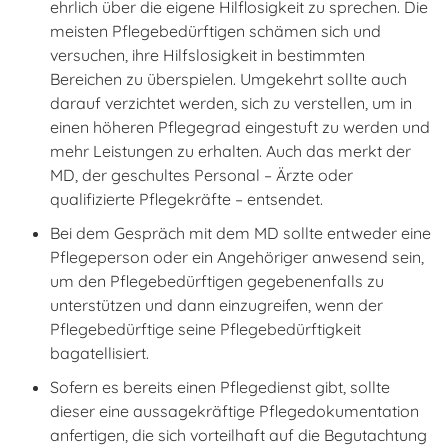
ehrlich über die eigene Hilflosigkeit zu sprechen. Die
meisten Pflegebedürftigen schämen sich und
versuchen, ihre Hilfslosigkeit in bestimmten
Bereichen zu überspielen. Umgekehrt sollte auch
darauf verzichtet werden, sich zu verstellen, um in
einen höheren Pflegegrad eingestuft zu werden und
mehr Leistungen zu erhalten. Auch das merkt der
MD, der geschultes Personal – Ärzte oder
qualifizierte Pflegekräfte – entsendet.
Bei dem Gespräch mit dem MD sollte entweder eine
Pflegeperson oder ein Angehöriger anwesend sein,
um den Pflegebedürftigen gegebenenfalls zu
unterstützen und dann einzugreifen, wenn der
Pflegebedürftige seine Pflegebedürftigkeit
bagatellisiert.
Sofern es bereits einen Pflegedienst gibt, sollte
dieser eine aussagekräftige Pflegedokumentation
anfertigen, die sich vorteilhaft auf die Begutachtung