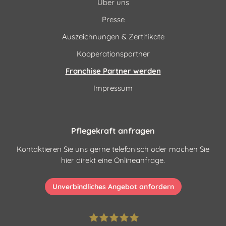
Über uns
Presse
Auszeichnungen & Zertifikate
Kooperationspartner
Franchise Partner werden
Impressum
Pflegekraft anfragen
Kontaktieren Sie uns gerne telefonisch oder machen Sie
hier direkt eine Onlineanfrage.
Unverbindliches Angebot anfordern