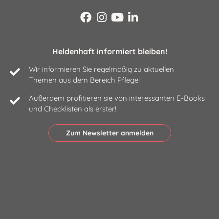
Heldenhaft informiert bleiben!
Wir informieren Sie regelmäßig zu aktuellen
Themen aus dem Bereich Pflege!
Außerdem profitieren sie von interessanten E-Books
und Checklisten als erster!
Zum Newsletter anmelden