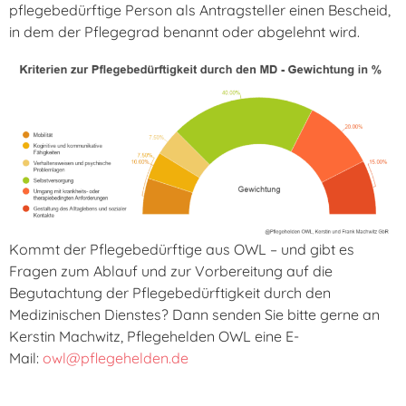
pflegebedürftige Person als Antragsteller einen Bescheid,
in dem der Pflegegrad benannt oder abgelehnt wird.
Kommt der Pflegebedürftige aus OWL – und gibt es
Fragen zum Ablauf und zur Vorbereitung auf die
Begutachtung der Pflegebedürftigkeit durch den
Medizinischen Dienstes? Dann senden Sie bitte gerne an
Kerstin Machwitz, Pflegehelden OWL eine E-
Mail:
owl@pflegehelden.de