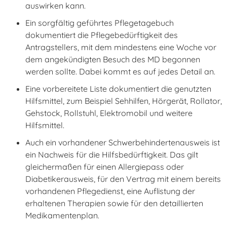
auswirken kann.
Ein sorgfältig geführtes Pflegetagebuch
dokumentiert die Pflegebedürftigkeit des
Antragstellers, mit dem mindestens eine Woche vor
dem angekündigten Besuch des MD begonnen
werden sollte. Dabei kommt es auf jedes Detail an.
Eine vorbereitete Liste dokumentiert die genutzten
Hilfsmittel, zum Beispiel Sehhilfen, Hörgerät, Rollator,
Gehstock, Rollstuhl, Elektromobil und weitere
Hilfsmittel.
Auch ein vorhandener Schwerbehindertenausweis ist
ein Nachweis für die Hilfsbedürftigkeit. Das gilt
gleichermaßen für einen Allergiepass oder
Diabetikerausweis, für den Vertrag mit einem bereits
vorhandenen Pflegedienst, eine Auflistung der
erhaltenen Therapien sowie für den detaillierten
Medikamentenplan.