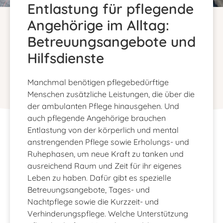
Entlastung für pflegende
Angehörige im Alltag:
Betreuungsangebote und
Hilfsdienste
Manchmal benötigen pflegebedürftige
Menschen zusätzliche Leistungen, die über die
der ambulanten Pflege hinausgehen. Und
auch pflegende Angehörige brauchen
Entlastung von der körperlich und mental
anstrengenden Pflege sowie Erholungs- und
Ruhephasen, um neue Kraft zu tanken und
ausreichend Raum und Zeit für ihr eigenes
Leben zu haben. Dafür gibt es spezielle
Betreuungsangebote, Tages- und
Nachtpflege sowie die Kurzzeit- und
Verhinderungspflege. Welche Unterstützung