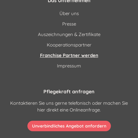
Das Unternehmen
Über uns
Presse
Auszeichnungen & Zertifikate
Kooperationspartner
Franchise Partner werden
Impressum
Pflegekraft anfragen
Kontaktieren Sie uns gerne telefonisch oder machen Sie
hier direkt eine Onlineanfrage.
Unverbindliches Angebot anfordern