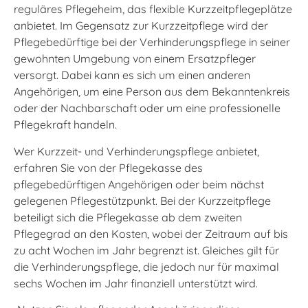
reguläres Pflegeheim, das flexible Kurzzeitpflegeplätze
anbietet. Im Gegensatz zur Kurzzeitpflege wird der
Pflegebedürftige bei der Verhinderungspflege in seiner
gewohnten Umgebung von einem Ersatzpfleger
versorgt. Dabei kann es sich um einen anderen
Angehörigen, um eine Person aus dem Bekanntenkreis
oder der Nachbarschaft oder um eine professionelle
Pflegekraft handeln.
Wer Kurzzeit- und Verhinderungspflege anbietet,
erfahren Sie von der Pflegekasse des
pflegebedürftigen Angehörigen oder beim nächst
gelegenen Pflegestützpunkt. Bei der Kurzzeitpflege
beteiligt sich die Pflegekasse ab dem zweiten
Pflegegrad an den Kosten, wobei der Zeitraum auf bis
zu acht Wochen im Jahr begrenzt ist. Gleiches gilt für
die Verhinderungspflege, die jedoch nur für maximal
sechs Wochen im Jahr finanziell unterstützt wird.