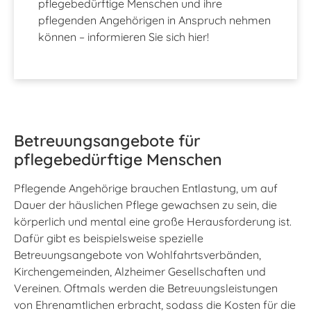
pflegebedürftige Menschen und ihre
pflegenden Angehörigen in Anspruch nehmen
können – informieren Sie sich hier!
Betreuungsangebote für
pflegebedürftige Menschen
Pflegende Angehörige brauchen Entlastung, um auf
Dauer der häuslichen Pflege gewachsen zu sein, die
körperlich und mental eine große Herausforderung ist.
Dafür gibt es beispielsweise spezielle
Betreuungsangebote von Wohlfahrtsverbänden,
Kirchengemeinden, Alzheimer Gesellschaften und
Vereinen. Oftmals werden die Betreuungsleistungen
von Ehrenamtlichen erbracht, sodass die Kosten für die