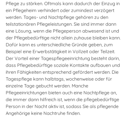
Pflege zu stärken. Oftmals kann dadurch der Einzug in
ein Pflegeheim verhindert oder zumindest verzögert
werden. Tages- und Nachtpflege gehören zu den
teilstationären Pflegeleistungen. Sie sind immer dann
eine Lösung, wenn die Pflegeperson abwesend ist und
der Pflegebedürftige nicht allein zuhause bleiben kann.
Dafür kann es unterschiedliche Gründe geben, zum
Beispiel eine Erwerbstätigkeit in Vollzeit oder Teilzeit.
Der Vorteil einer Tagespflegeeinrichtung besteht darin,
dass Pflegebedürftige soziale Kontakte aufbauen und
ihren Fähigkeiten entsprechend gefördert werden. Die
Tagespflege kann halbtags, wochenweise oder für
einzelne Tage gebucht werden. Manche
Pflegeeinrichtungen bieten auch eine Nachtpflege an,
die immer dann hilfreich ist, wenn die pflegebedürftige
Person in der Nacht aktiv ist, sodass Sie als pflegende
Angehörige keine Nachtruhe finden.