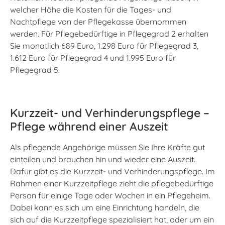
welcher Höhe die Kosten für die Tages- und
Nachtpflege von der Pflegekasse übernommen
werden. Für Pflegebedürftige in Pflegegrad 2 erhalten
Sie monatlich 689 Euro, 1.298 Euro für Pflegegrad 3,
1.612 Euro für Pflegegrad 4 und 1.995 Euro für
Pflegegrad 5.
Kurzzeit- und Verhinderungspflege –
Pflege während einer Auszeit
Als pflegende Angehörige müssen Sie Ihre Kräfte gut
einteilen und brauchen hin und wieder eine Auszeit.
Dafür gibt es die Kurzzeit- und Verhinderungspflege. Im
Rahmen einer Kurzzeitpflege zieht die pflegebedürftige
Person für einige Tage oder Wochen in ein Pflegeheim.
Dabei kann es sich um eine Einrichtung handeln, die
sich auf die Kurzzeitpflege spezialisiert hat, oder um ein