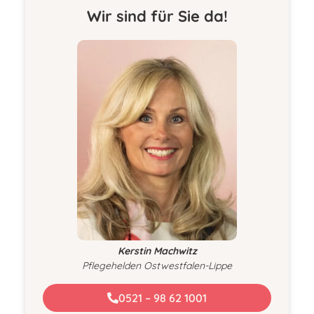
Wir sind für Sie da!
Kerstin Machwitz
Pflegehelden Ostwestfalen-Lippe
0521 – 98 62 1001