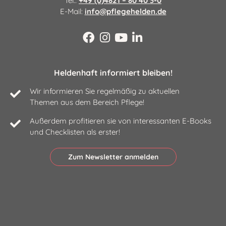
Tel.:
+49 (0)4821 – 80 40 3-0
E-Mail:
info@pflegehelden.de
Heldenhaft informiert bleiben!
Wir informieren Sie regelmäßig zu aktuellen
Themen aus dem Bereich Pflege!
Außerdem profitieren sie von interessanten E-Books
und Checklisten als erster!
Zum Newsletter anmelden