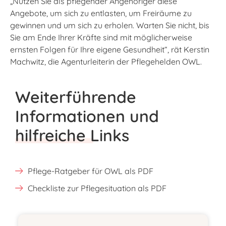
„Nutzen Sie als pflegender Angehöriger diese
Angebote, um sich zu entlasten, um Freiräume zu
gewinnen und um sich zu erholen. Warten Sie nicht, bis
Sie am Ende Ihrer Kräfte sind mit möglicherweise
ernsten Folgen für Ihre eigene Gesundheit“, rät Kerstin
Machwitz, die Agenturleiterin der Pflegehelden OWL.
Weiterführende
Informationen und
hilfreiche Links
Pflege-Ratgeber für OWL als PDF
Checkliste zur Pflegesituation als PDF