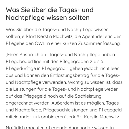
Was Sie über die Tages- und
Nachtpflege wissen sollten
Was Sie über die Tages- und Nachtpflege wissen
sollten, erklärt Kerstin Machwitz, die Agenturleiterin der
Pflegehelden OWL in einer kurzen Zusammenfassung:
„Einen Anspruch auf Tages- und Nachtpflege haben
Pflegebedürftige mit den Pflegegraden 2 bis 5.
Pflegedürftige in Pflegegrad 1 gehen jedoch nicht leer
aus und können den Entlastungsbetrag für die Tages-
und Nachtpflege verwenden. Wichtig zu wissen ist, dass
die Leistungen für die Tages- und Nachtpflege weder
auf das Pflegegeld noch auf die Sachleistung
angerechnet werden. Außerdem ist es möglich, Tages-
und Nachtpflege, Pflegesachleistungen und Pflegegeld
miteinander zu kombinieren“, erklärt Kerstin Machwitz.
Natürlich möchten pflegende Angehörige wissen, in