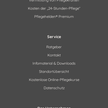
Vermittlung von Pflegekräften
Kosten der „24-Stunden-Pflege“
Pflegehelden® Premium
Service
Ratgeber
Kontakt
Infomaterial & Downloads
Standortübersicht
Kostenlose Online-Pflegekurse
Datenschutz