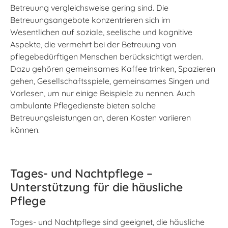
Betreuung vergleichsweise gering sind. Die
Betreuungsangebote konzentrieren sich im
Wesentlichen auf soziale, seelische und kognitive
Aspekte, die vermehrt bei der Betreuung von
pflegebedürftigen Menschen berücksichtigt werden.
Dazu gehören gemeinsames Kaffee trinken, Spazieren
gehen, Gesellschaftsspiele, gemeinsames Singen und
Vorlesen, um nur einige Beispiele zu nennen. Auch
ambulante Pflegedienste bieten solche
Betreuungsleistungen an, deren Kosten variieren
können.
Tages- und Nachtpflege –
Unterstützung für die häusliche
Pflege
Tages- und Nachtpflege sind geeignet, die häusliche